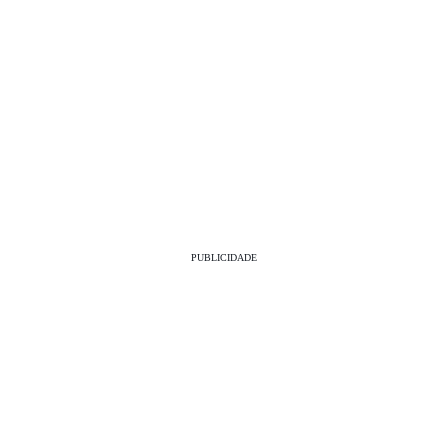
PUBLICIDADE