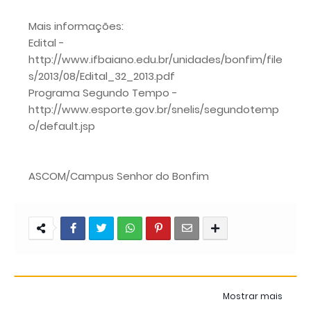
Mais informações:
Edital -
http://www.ifbaiano.edu.br/unidades/bonfim/file
s/2013/08/Edital_32_2013.pdf
Programa Segundo Tempo -
http://www.esporte.gov.br/snelis/segundotemp
o/default.jsp
ASCOM/Campus Senhor do Bonfim
Mostrar mais