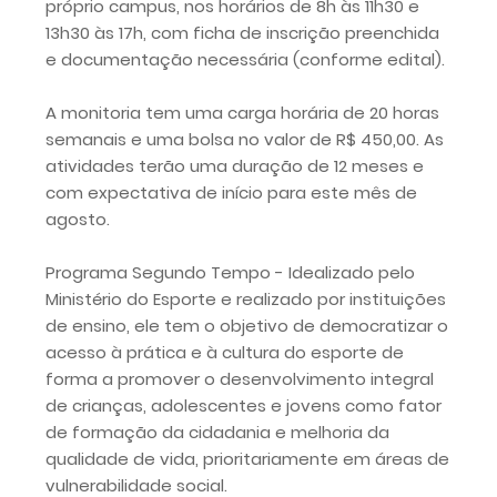
próprio campus, nos horários de 8h às 11h30 e
13h30 às 17h, com ficha de inscrição preenchida
e documentação necessária (conforme edital).
A monitoria tem uma carga horária de 20 horas
semanais e uma bolsa no valor de R$ 450,00. As
atividades terão uma duração de 12 meses e
com expectativa de início para este mês de
agosto.
Programa Segundo Tempo - Idealizado pelo
Ministério do Esporte e realizado por instituições
de ensino, ele tem o objetivo de democratizar o
acesso à prática e à cultura do esporte de
forma a promover o desenvolvimento integral
de crianças, adolescentes e jovens como fator
de formação da cidadania e melhoria da
qualidade de vida, prioritariamente em áreas de
vulnerabilidade social.