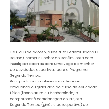
De 6 a 10 de agosto, o Instituto Federal Baiano (IF
Baiano), campus Senhor do Bonfim, está com
inscrições abertas para uma vaga de monitor
de atividades esportivas para o Programa
Segundo Tempo.
Para participar, o interessado deve ser
graduando ou graduado do curso de educação
física (licenciatura ou bacharelado) e
comparecer à coordenação do Projeto
Segundo Tempo (ginásio poliesportivo) do