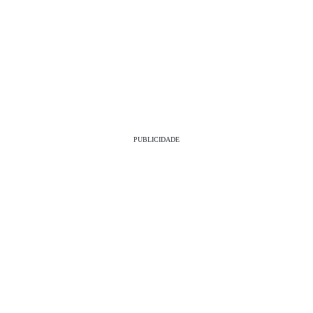
PUBLICIDADE