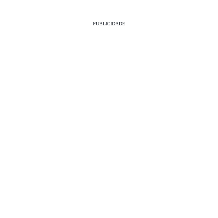
PUBLICIDADE