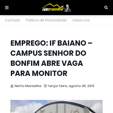
Contato
Política de Privacidade
Sobre nós
EMPREGO: IF BAIANO –
CAMPUS SENHOR DO
BONFIM ABRE VAGA
PARA MONITOR
Netto Maravilha
terça-feira, agosto 06, 2013