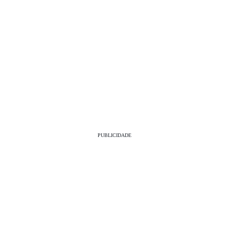
PUBLICIDADE