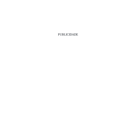
PUBLICIDADE