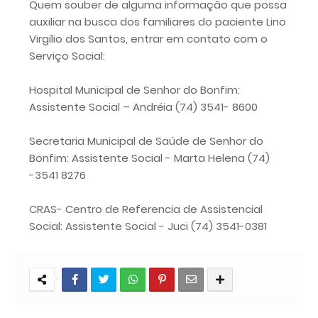
Quem souber de alguma informação que possa
auxiliar na busca dos familiares do paciente Lino
Virgílio dos Santos, entrar em contato com o
Serviço Social:
Hospital Municipal de Senhor do Bonfim:
Assistente Social – Andréia (74) 3541- 8600
Secretaria Municipal de Saúde de Senhor do
Bonfim: Assistente Social - Marta Helena (74)
-3541 8276
CRAS- Centro de Referencia de Assistencial
Social: Assistente Social - Juci (74) 3541-0381