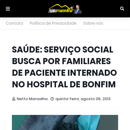
Contato
Política de Privacidade
Sobre nós
SAÚDE: SERVIÇO SOCIAL
BUSCA POR FAMILIARES
DE PACIENTE INTERNADO
NO HOSPITAL DE BONFIM
Netto Maravilha
quinta-feira, agosto 08, 2013