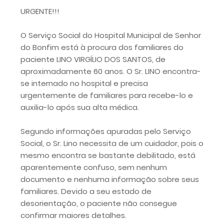
URGENTE!!!
O Serviço Social do Hospital Municipal de Senhor
do Bonfim está à procura dos familiares do
paciente LINO VIRGÍLIO DOS SANTOS, de
aproximadamente 60 anos. O Sr. LINO encontra-
se internado no hospital e precisa
urgentemente de familiares para recebe-lo e
auxilia-lo após sua alta médica.
Segundo informações apuradas pelo Serviço
Social, o Sr. Lino necessita de um cuidador, pois o
mesmo encontra se bastante debilitado, está
aparentemente confuso, sem nenhum
documento e nenhuma informação sobre seus
familiares. Devido a seu estado de
desorientação, o paciente não consegue
confirmar maiores detalhes.