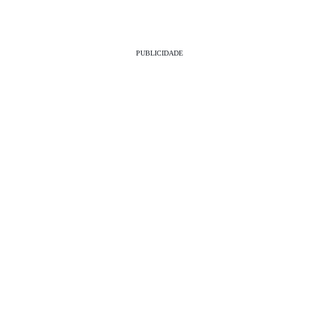
PUBLICIDADE