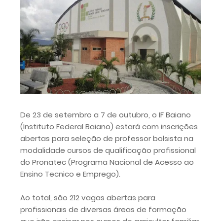
De 23 de setembro a 7 de outubro, o IF Baiano
(Instituto Federal Baiano) estará com inscrições
abertas para seleção de professor bolsista na
modalidade cursos de qualificação profissional
do Pronatec (Programa Nacional de Acesso ao
Ensino Tecnico e Emprego).
Ao total, são 212 vagas abertas para
profissionais de diversas áreas de formação