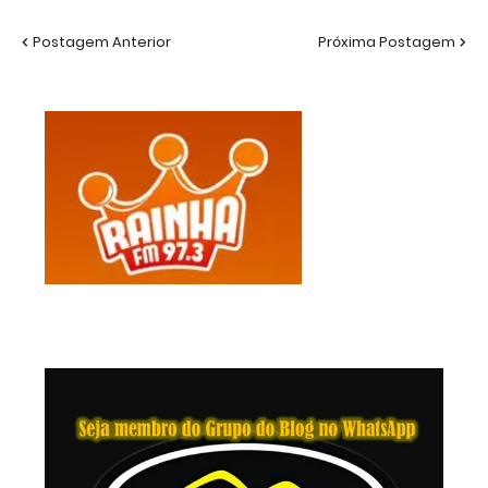
Postagem Anterior
Próxima Postagem