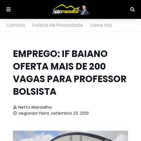
Contato
Política de Privacidade
Sobre nós
EMPREGO: IF BAIANO
OFERTA MAIS DE 200
VAGAS PARA PROFESSOR
BOLSISTA
Netto Maravilha
segunda-feira, setembro 23, 2013