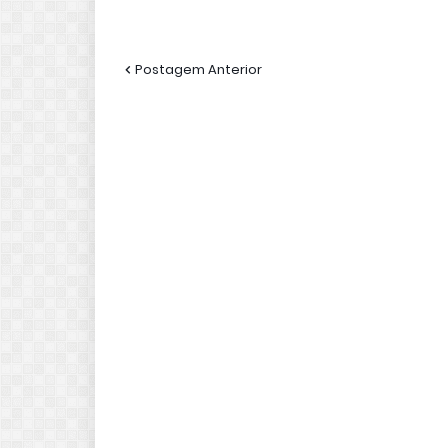
Postagem Anterior