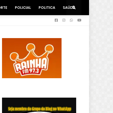
ORTE
POLICIAL
POLITICA
SAÚDE