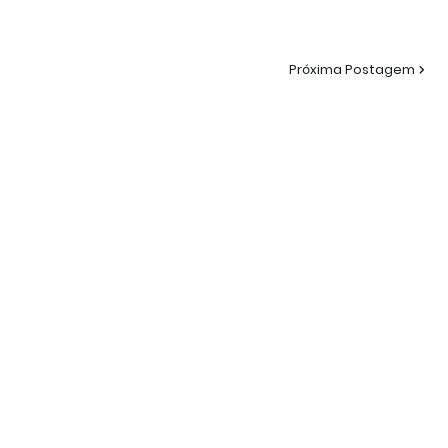
Próxima Postagem