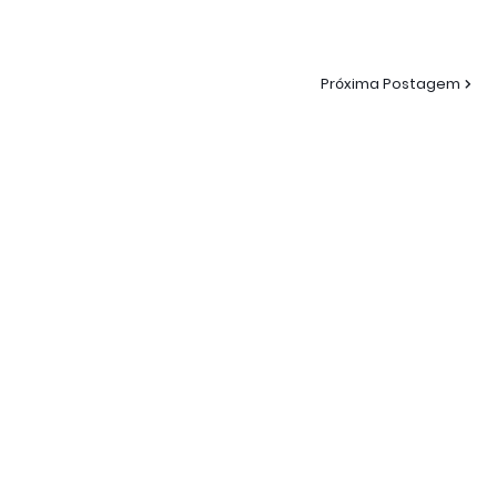
Próxima Postagem