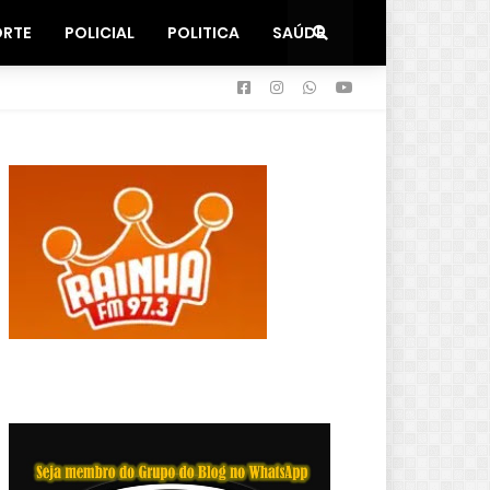
ORTE
POLICIAL
POLITICA
SAÚDE