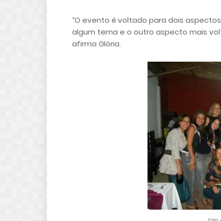
“O evento é voltado para dois aspectos
algum tema e o outro aspecto mais volt
afirma Glória.
Foto: