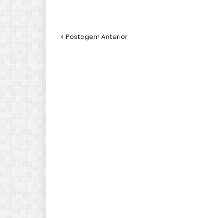
Postagem Anterior