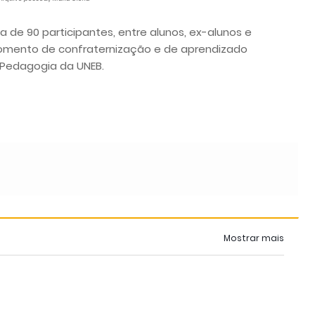
 de 90 participantes, entre alunos, ex-alunos e
omento de confraternização e de aprendizado
 Pedagogia da UNEB.
Mostrar mais