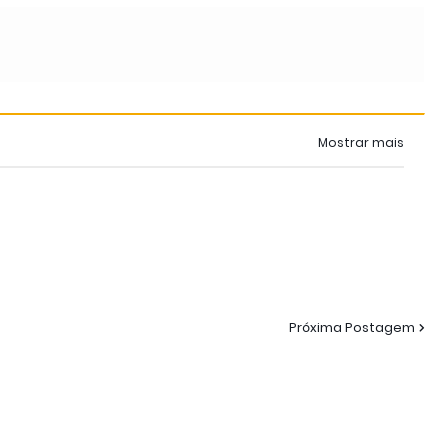
Mostrar mais
Próxima Postagem