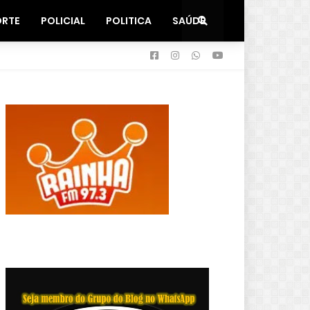
ORTE
POLICIAL
POLITICA
SAÚDE