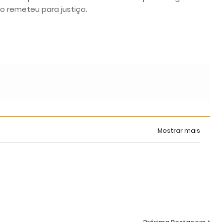
o remeteu para justiça.
Mostrar mais