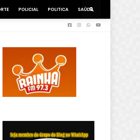
ORTE
POLICIAL
POLITICA
SAÚDE