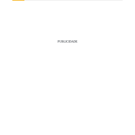
PUBLICIDADE