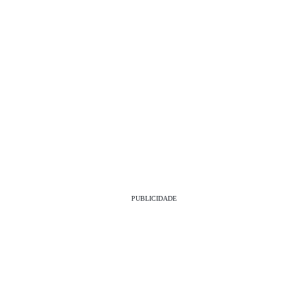
PUBLICIDADE