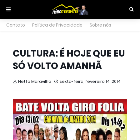
Contato
Política de Privacidade
Sobre nós
CULTURA: É HOJE QUE EU
SÓ VOLTO AMANHÃ
Netto Maravilha
sexta-feira, fevereiro 14, 2014