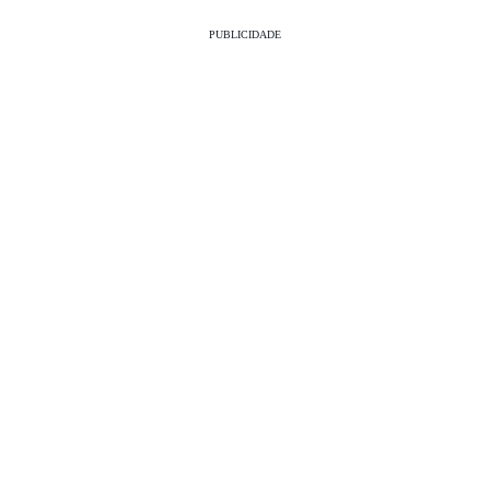
PUBLICIDADE