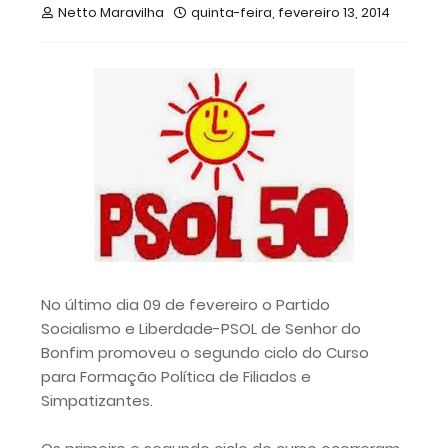
Netto Maravilha
quinta-feira, fevereiro 13, 2014
No último dia 09 de fevereiro o Partido
Socialismo e Liberdade-PSOL de Senhor do
Bonfim promoveu o segundo ciclo do Curso
para Formação Política de Filiados e
Simpatizantes.