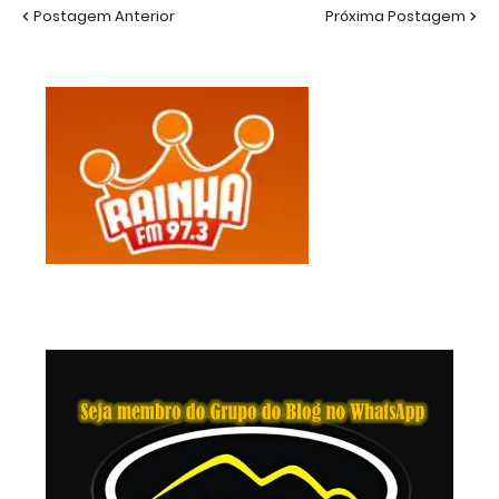
Postagem Anterior
Próxima Postagem