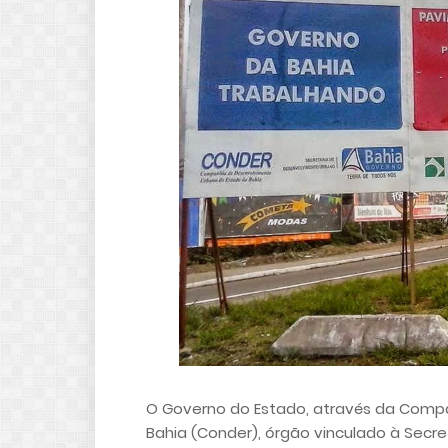
O Governo do Estado, através da Comp
Bahia (Conder), órgão vinculado à Secr