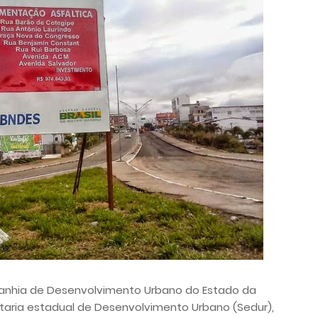
anhia de Desenvolvimento Urbano do Estado da
etaria estadual de Desenvolvimento Urbano (Sedur),