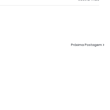
Próxima Postagem