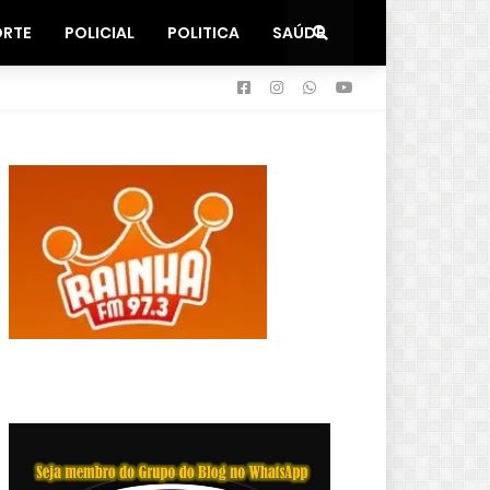
ORTE
POLICIAL
POLITICA
SAÚDE