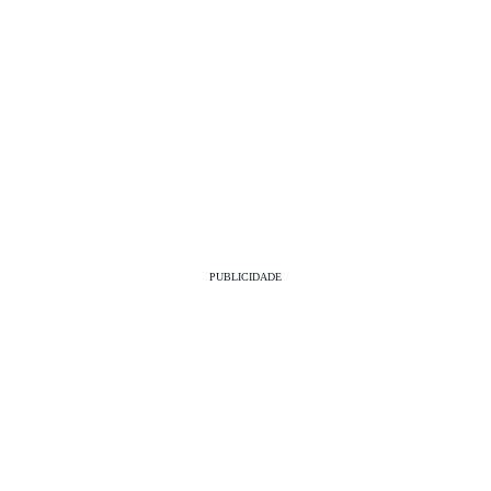
PUBLICIDADE