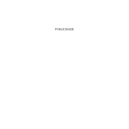
PUBLICIDADE