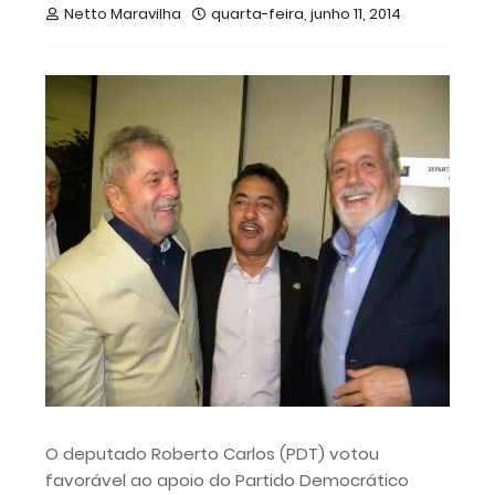
Netto Maravilha
quarta-feira, junho 11, 2014
O deputado Roberto Carlos (PDT) votou
favorável ao apoio do Partido Democrático