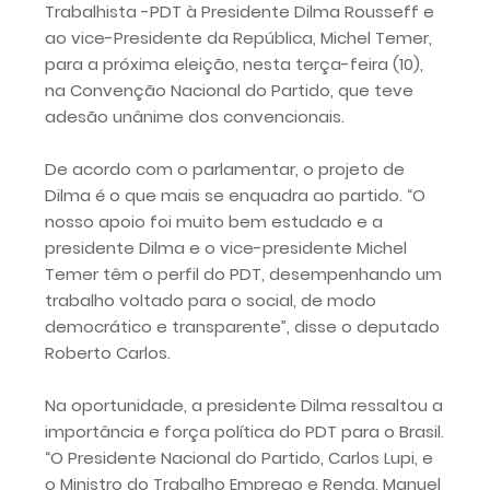
Trabalhista -PDT à Presidente Dilma Rousseff e
ao vice-Presidente da República, Michel Temer,
para a próxima eleição, nesta terça-feira (10),
na Convenção Nacional do Partido, que teve
adesão unânime dos convencionais.
De acordo com o parlamentar, o projeto de
Dilma é o que mais se enquadra ao partido. “O
nosso apoio foi muito bem estudado e a
presidente Dilma e o vice-presidente Michel
Temer têm o perfil do PDT, desempenhando um
trabalho voltado para o social, de modo
democrático e transparente”, disse o deputado
Roberto Carlos.
Na oportunidade, a presidente Dilma ressaltou a
importância e força política do PDT para o Brasil.
“O Presidente Nacional do Partido, Carlos Lupi, e
o Ministro do Trabalho Emprego e Renda, Manuel