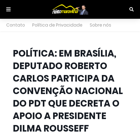
Contato
Política de Privacidade
Sobre nós
POLÍTICA: EM BRASÍLIA,
DEPUTADO ROBERTO
CARLOS PARTICIPA DA
CONVENÇÃO NACIONAL
DO PDT QUE DECRETA O
APOIO A PRESIDENTE
DILMA ROUSSEFF