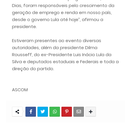
Dias, foram responsáveis pelo crescimento da
geração de emprego e renda em nosso país,
desde o governo Lula até hoje”, afirmou a
presidente.
Estiveram presentes ao evento diversas
autoridades, além da presidente Dilma
Rousseff, do ex-Presidente Luis Inácio Lula da
Silva e deputados estaduais e Federais e toda a
direção do partido.
ASCOM