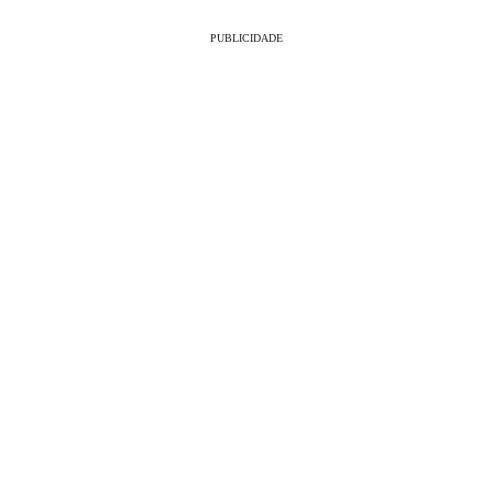
PUBLICIDADE