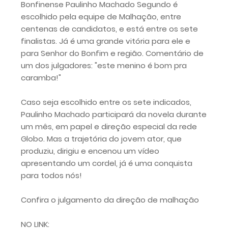
Bonfinense Paulinho Machado Segundo é
escolhido pela equipe de Malhação, entre
centenas de candidatos, e está entre os sete
finalistas. Já é uma grande vitória para ele e
para Senhor do Bonfim e região. Comentário de
um dos julgadores: "este menino é bom pra
caramba!"
Caso seja escolhido entre os sete indicados,
Paulinho Machado participará da novela durante
um mês, em papel e direção especial da rede
Globo. Mas a trajetória do jovem ator, que
produziu, dirigiu e encenou um vídeo
apresentando um cordel, já é uma conquista
para todos nós!
Confira o julgamento da direção de malhação
NO LINK: