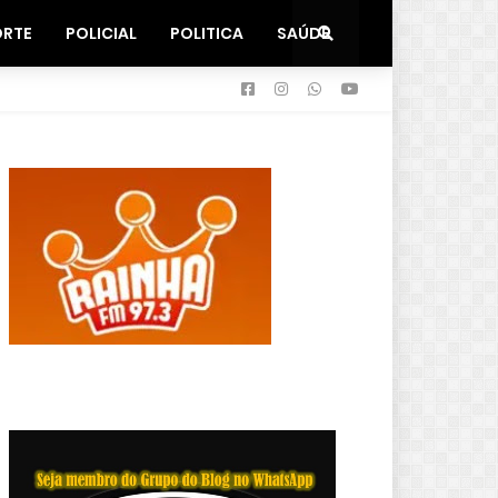
ORTE
POLICIAL
POLITICA
SAÚDE