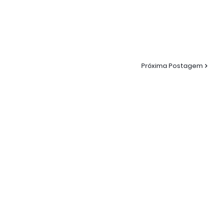
Próxima Postagem