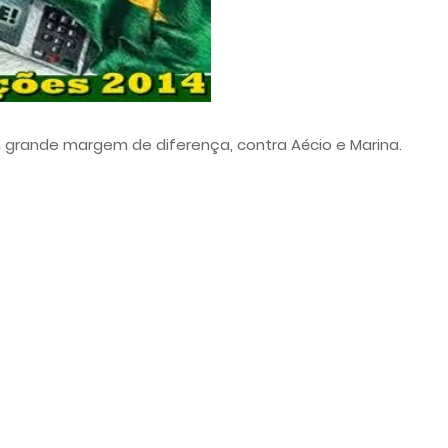
grande margem de diferença, contra Aécio e Marina.