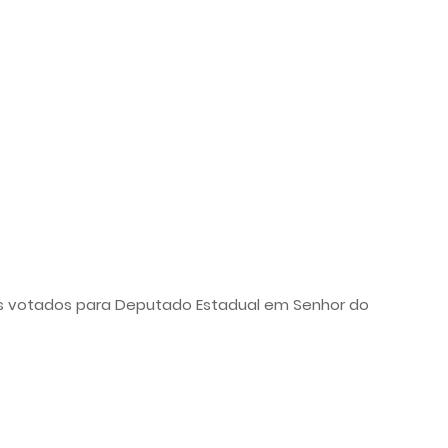
s votados para Deputado Estadual em Senhor do