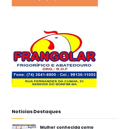
Noticias Destaques
Mulher conhecida como