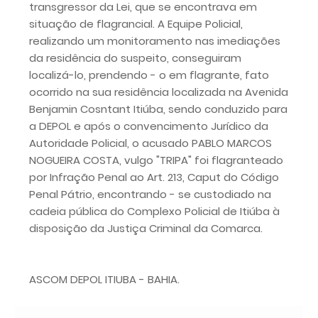
transgressor da Lei, que se encontrava em
situação de flagrancial. A Equipe Policial,
realizando um monitoramento nas imediações
da residência do suspeito, conseguiram
localizá-lo, prendendo - o em flagrante, fato
ocorrido na sua residência localizada na Avenida
Benjamin Cosntant Itiúba, sendo conduzido para
a DEPOL e após o convencimento Jurídico da
Autoridade Policial, o acusado PABLO MARCOS
NOGUEIRA COSTA, vulgo "TRIPA" foi flagranteado
por Infração Penal ao Art. 213, Caput do Código
Penal Pátrio, encontrando - se custodiado na
cadeia pública do Complexo Policial de Itiúba à
disposição da Justiça Criminal da Comarca.
ASCOM DEPOL ITIUBA - BAHIA.