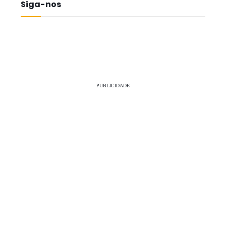
Siga-nos
PUBLICIDADE