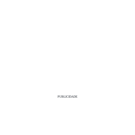
PUBLICIDADE