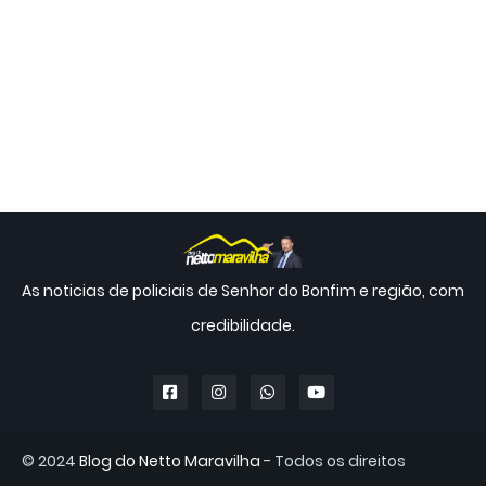
As noticias de policiais de Senhor do Bonfim e região, com
credibilidade.
© 2024
Blog do Netto Maravilha
- Todos os direitos