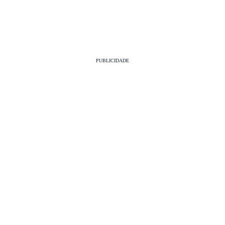
PUBLICIDADE