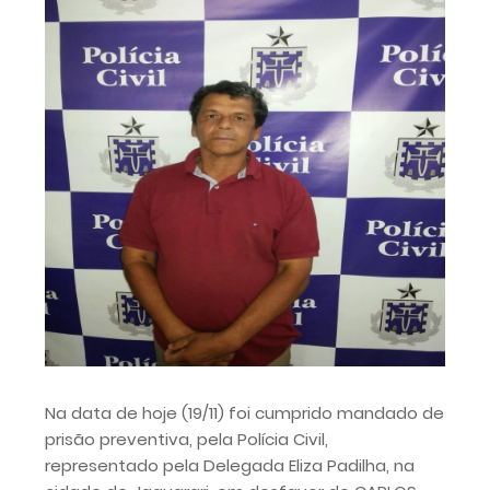
Na data de hoje (19/11) foi cumprido mandado de
prisão preventiva, pela Polícia Civil,
representado pela Delegada Eliza Padilha, na