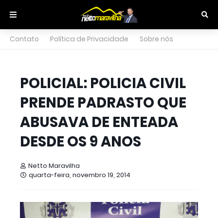
Contato
Política de Privacidade
Sobre nós
POLICIAL: POLICIA CIVIL
PRENDE PADRASTO QUE
ABUSAVA DE ENTEADA
DESDE OS 9 ANOS
Netto Maravilha
quarta-feira, novembro 19, 2014