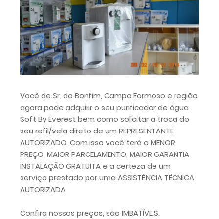
Você de Sr. do Bonfim, Campo Formoso e região
agora pode adquirir o seu purificador de água
Soft By Everest bem como solicitar a troca do
seu refil/vela direto de um REPRESENTANTE
AUTORIZADO. Com isso você terá o MENOR
PREÇO, MAIOR PARCELAMENTO, MAIOR GARANTIA
INSTALAÇÃO GRATUITA e a certeza de um
serviço prestado por uma ASSISTÊNCIA TÉCNICA
AUTORIZADA.
Confira nossos preços, são IMBATÍVEIS: