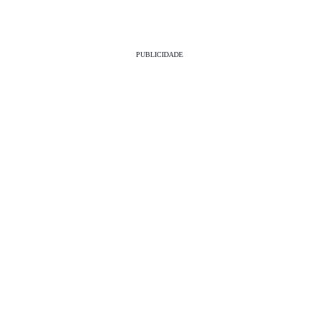
PUBLICIDADE