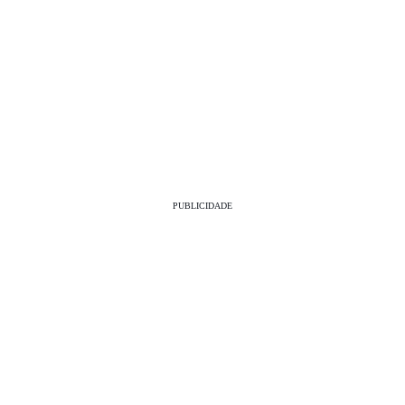
PUBLICIDADE