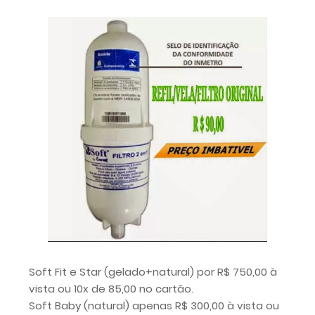
Soft Fit e Star (gelado+natural) por R$ 750,00 à
vista ou 10x de 85,00 no cartão.
Soft Baby (natural) apenas R$ 300,00 à vista ou