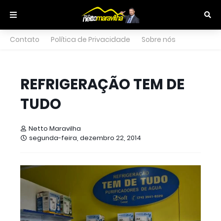
Contato
Política de Privacidade
Sobre nós
REFRIGERAÇÃO TEM DE
TUDO
Netto Maravilha
segunda-feira, dezembro 22, 2014