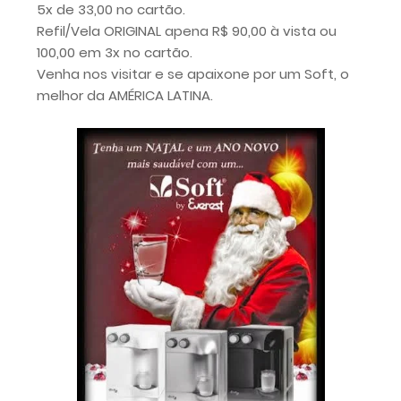
5x de 33,00 no cartão.
Refil/Vela ORIGINAL apena R$ 90,00 à vista ou
100,00 em 3x no cartão.
Venha nos visitar e se apaixone por um Soft, o
melhor da AMÉRICA LATINA.