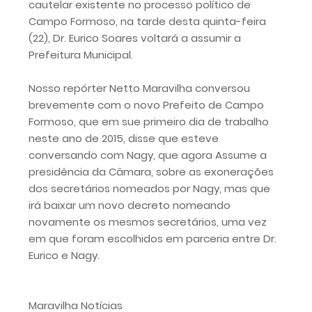
cautelar existente no processo político de
Campo Formoso, na tarde desta quinta-feira
(22), Dr. Eurico Soares voltará a assumir a
Prefeitura Municipal.
Nosso repórter Netto Maravilha conversou
brevemente com o novo Prefeito de Campo
Formoso, que em sue primeiro dia de trabalho
neste ano de 2015, disse que esteve
conversando com Nagy, que agora Assume a
presidência da Câmara, sobre as exonerações
dos secretários nomeados por Nagy, mas que
irá baixar um novo decreto nomeando
novamente os mesmos secretários, uma vez
em que foram escolhidos em parceria entre Dr.
Eurico e Nagy.
Maravilha Notícias