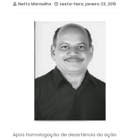
Netto Maravilha
sexta-feira, janeiro 23, 2015
Após homologação de desistência da ação