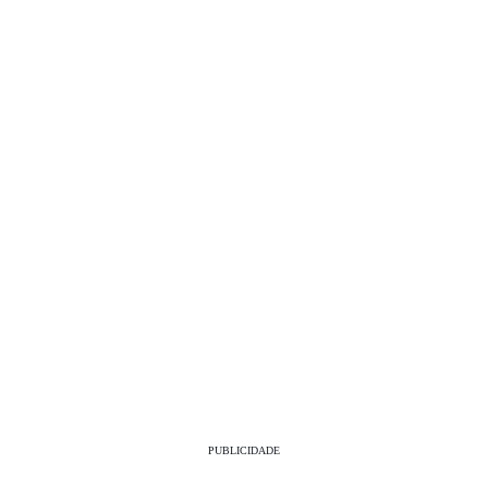
PUBLICIDADE