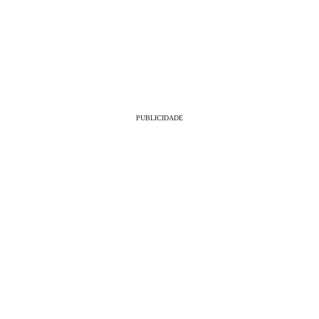
PUBLICIDADE