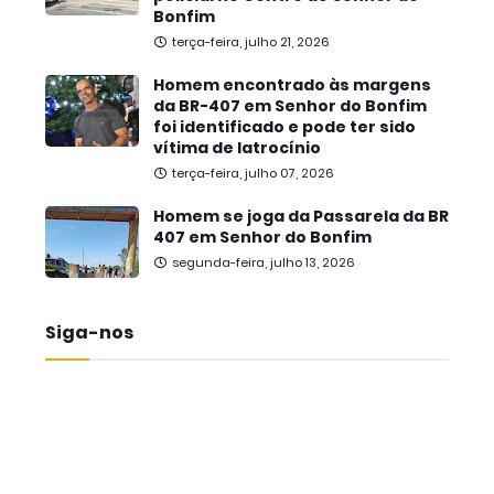
Bonfim
terça-feira, julho 21, 2026
Homem encontrado às margens
da BR-407 em Senhor do Bonfim
foi identificado e pode ter sido
vítima de latrocínio
terça-feira, julho 07, 2026
Homem se joga da Passarela da BR
407 em Senhor do Bonfim
segunda-feira, julho 13, 2026
Siga-nos