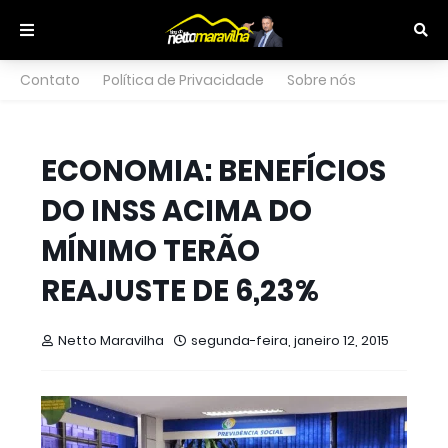
Contato
Política de Privacidade
Sobre nós
ECONOMIA: BENEFÍCIOS
DO INSS ACIMA DO
MÍNIMO TERÃO
REAJUSTE DE 6,23%
Netto Maravilha
segunda-feira, janeiro 12, 2015