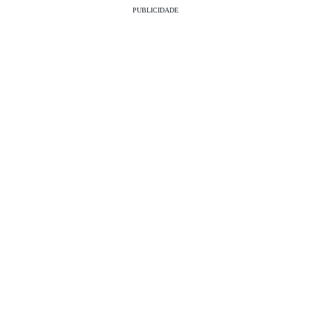
PUBLICIDADE