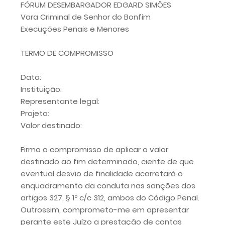
FÓRUM DESEMBARGADOR EDGARD SIMÕES
Vara Criminal de Senhor do Bonfim
Execuções Penais e Menores
TERMO DE COMPROMISSO
Data:
Instituição:
Representante legal:
Projeto:
Valor destinado:
Firmo o compromisso de aplicar o valor
destinado ao fim determinado, ciente de que
eventual desvio de finalidade acarretará o
enquadramento da conduta nas sanções dos
artigos 327, § 1º c/c 312, ambos do Código Penal.
Outrossim, comprometo-me em apresentar
perante este Juízo a prestação de contas