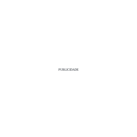
PUBLICIDADE