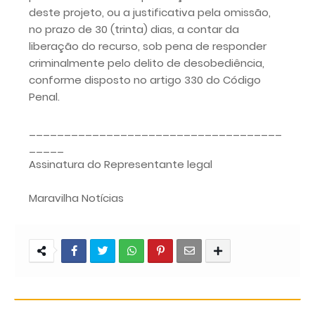
deste projeto, ou a justificativa pela omissão,
no prazo de 30 (trinta) dias, a contar da
liberação do recurso, sob pena de responder
criminalmente pelo delito de desobediência,
conforme disposto no artigo 330 do Código
Penal.
____________________________________
_____
Assinatura do Representante legal
Maravilha Notícias