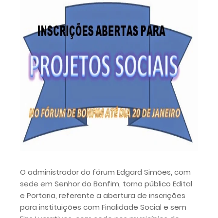
O administrador do fórum Edgard Simões, com
sede em Senhor do Bonfim, torna público Edital
e Portaria, referente a abertura de inscrições
para instituições com Finalidade Social e sem