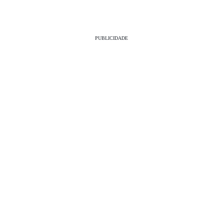
PUBLICIDADE