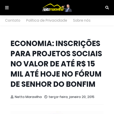
Contato
Política de Privacidade
Sobre nós
ECONOMIA: INSCRIÇÕES
PARA PROJETOS SOCIAIS
NO VALOR DE ATÉ R$ 15
MIL ATÉ HOJE NO FÓRUM
DE SENHOR DO BONFIM
Netto Maravilha
terça-feira, janeiro 20, 2015