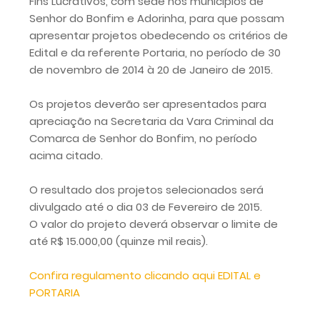
Fins Lucrativos, com sede nos municípios de
Senhor do Bonfim e Adorinha, para que possam
apresentar projetos obedecendo os critérios de
Edital e da referente Portaria, no período de 30
de novembro de 2014 à 20 de Janeiro de 2015.
Os projetos deverão ser apresentados para
apreciação na Secretaria da Vara Criminal da
Comarca de Senhor do Bonfim, no período
acima citado.
O resultado dos projetos selecionados será
divulgado até o dia 03 de Fevereiro de 2015.
O valor do projeto deverá observar o limite de
até R$ 15.000,00 (quinze mil reais).
Confira regulamento clicando aqui EDITAL e
PORTARIA