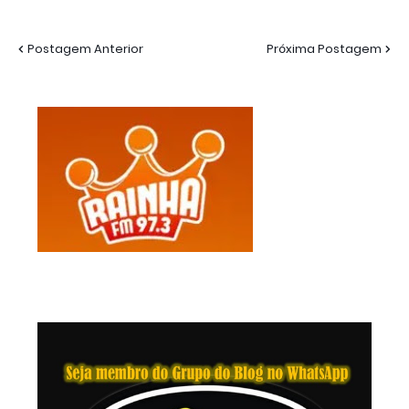
Postagem Anterior
Próxima Postagem