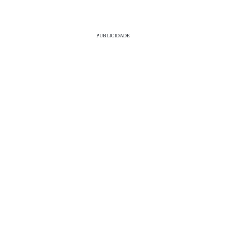
PUBLICIDADE