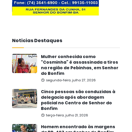
Noticias Destaques
Mulher conhecida como
“Cosminha” é assassinada a tiros
na região de Pebinhas, em Senhor
do Bonfim
segunda-feira, julho 27, 2026
Cinco pessoas são conduzidas à
delegacia após abordagem
policial no Centro de Senhor do
Bonfim
terça-feira, julho 21, 2026
Homem encontrado às margens