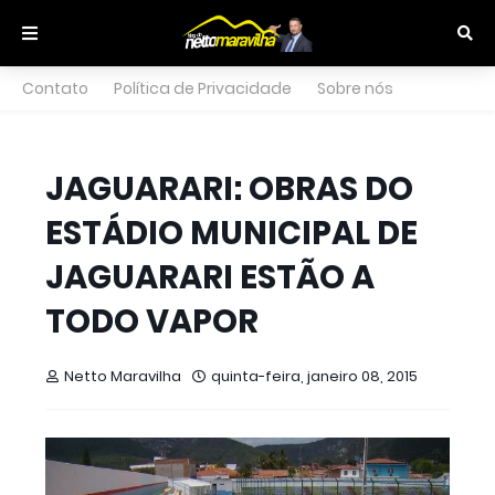
Contato
Política de Privacidade
Sobre nós
JAGUARARI: OBRAS DO
ESTÁDIO MUNICIPAL DE
JAGUARARI ESTÃO A
TODO VAPOR
Netto Maravilha
quinta-feira, janeiro 08, 2015