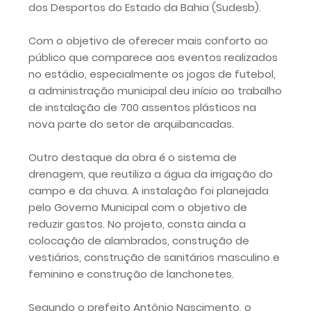
dos Desportos do Estado da Bahia (Sudesb).
Com o objetivo de oferecer mais conforto ao
público que comparece aos eventos realizados
no estádio, especialmente os jogos de futebol,
a administração municipal deu início ao trabalho
de instalação de 700 assentos plásticos na
nova parte do setor de arquibancadas.
Outro destaque da obra é o sistema de
drenagem, que reutiliza a água da irrigação do
campo e da chuva. A instalação foi planejada
pelo Governo Municipal com o objetivo de
reduzir gastos. No projeto, consta ainda a
colocação de alambrados, construção de
vestiários, construção de sanitários masculino e
feminino e construção de lanchonetes.
Segundo o prefeito Antônio Nascimento, o