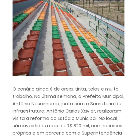
O cenário ainda é de areia, tinta, telas e muito
trabalho. Na última semana, o Prefeito Municipal,
Antônio Nascimento, junto com o Secretário de
Infraestrutura, Antônio Carlos Xavier, realizaram
visita à reforma do Estádio Municipal. No local,
são investidos mais de R$ 820 mil, com recursos
próprios e em parceria com a Superintendência