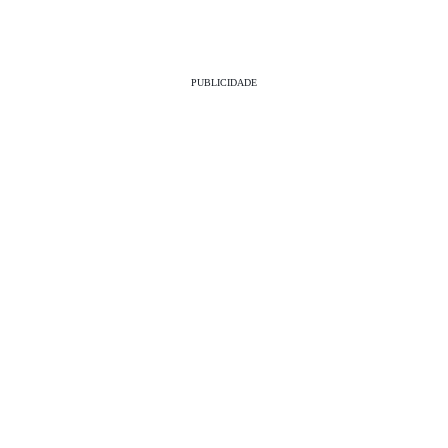
PUBLICIDADE