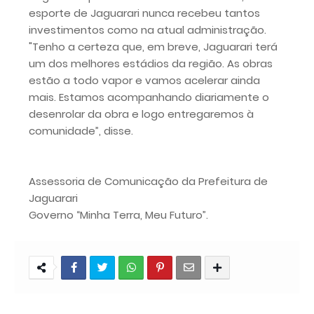
esporte de Jaguarari nunca recebeu tantos
investimentos como na atual administração.
"Tenho a certeza que, em breve, Jaguarari terá
um dos melhores estádios da região. As obras
estão a todo vapor e vamos acelerar ainda
mais. Estamos acompanhando diariamente o
desenrolar da obra e logo entregaremos à
comunidade”, disse.
Assessoria de Comunicação da Prefeitura de
Jaguarari
Governo “Minha Terra, Meu Futuro”.