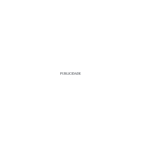
PUBLICIDADE