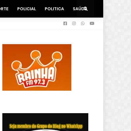
ORTE
POLICIAL
POLITICA
SAÚDE