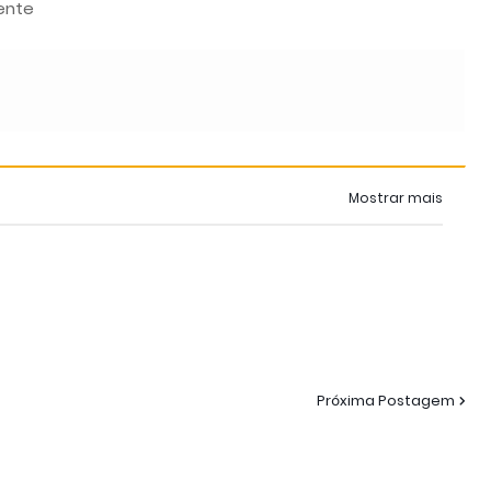
iente
Mostrar mais
Próxima Postagem