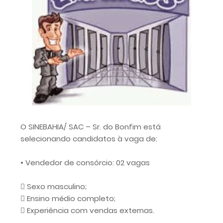
O SINEBAHIA/ SAC – Sr. do Bonfim está
selecionando candidatos à vaga de:
• Vendedor de consórcio: 02 vagas
 Sexo masculino;
 Ensino médio completo;
 Experiência com vendas externas.