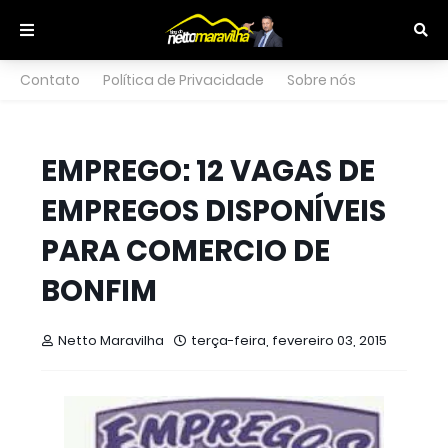
Contato
Política de Privacidade
Sobre nós
EMPREGO: 12 VAGAS DE
EMPREGOS DISPONÍVEIS
PARA COMERCIO DE
BONFIM
Netto Maravilha
terça-feira, fevereiro 03, 2015