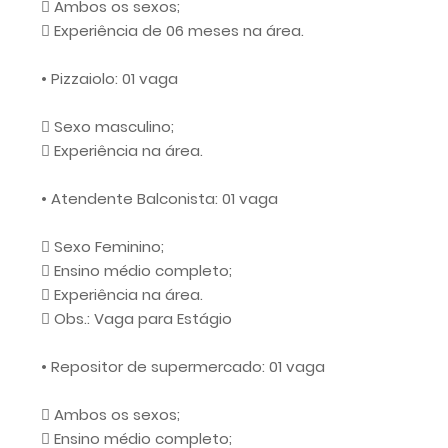
 Ambos os sexos;
 Experiência de 06 meses na área.
• Pizzaiolo: 01 vaga
 Sexo masculino;
 Experiência na área.
• Atendente Balconista: 01 vaga
 Sexo Feminino;
 Ensino médio completo;
 Experiência na área.
 Obs.: Vaga para Estágio
• Repositor de supermercado: 01 vaga
 Ambos os sexos;
 Ensino médio completo;