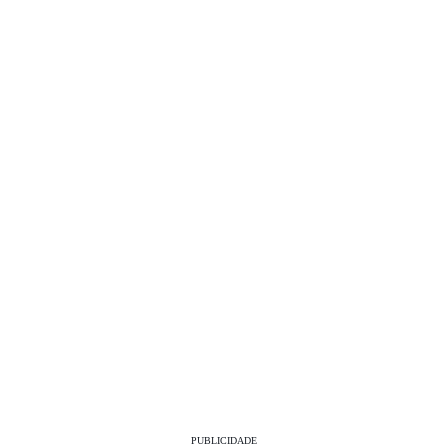
PUBLICIDADE