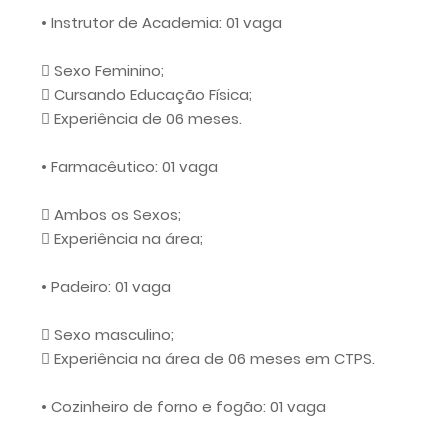
• Instrutor de Academia: 01 vaga
 Sexo Feminino;
 Cursando Educação Física;
 Experiência de 06 meses.
• Farmacêutico: 01 vaga
 Ambos os Sexos;
 Experiência na área;
• Padeiro: 01 vaga
 Sexo masculino;
 Experiência na área de 06 meses em CTPS.
• Cozinheiro de forno e fogão: 01 vaga