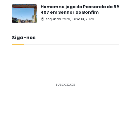
Homem se joga da Passarela da BR
407 em Senhor do Bonfim
segunda-feira, julho 13, 2026
Siga-nos
PUBLICIDADE