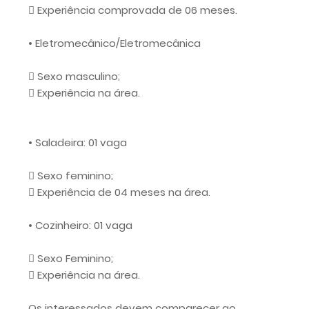
 Experiência comprovada de 06 meses.
• Eletromecânico/Eletromecânica
 Sexo masculino;
 Experiência na área.
• Saladeira: 01 vaga
 Sexo feminino;
 Experiência de 04 meses na área.
• Cozinheiro: 01 vaga
 Sexo Feminino;
 Experiência na área.
Os interessados devem comparecer ao