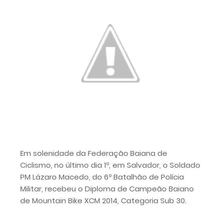
Em solenidade da Federação Baiana de
Ciclismo, no último dia 1º, em Salvador, o Soldado
PM Lázaro Macedo, do 6º Batalhão de Polícia
Militar, recebeu o Diploma de Campeão Baiano
de Mountain Bike XCM 2014, Categoria Sub 30.