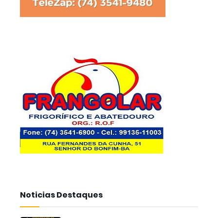
Noticias Destaques