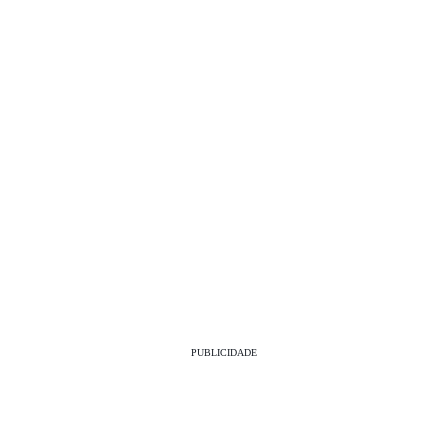
PUBLICIDADE