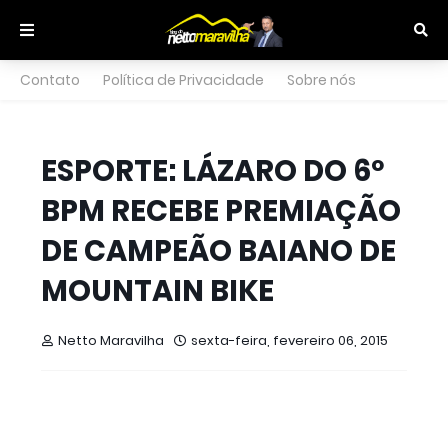
Contato
Política de Privacidade
Sobre nós
ESPORTE: LÁZARO DO 6º
BPM RECEBE PREMIAÇÃO
DE CAMPEÃO BAIANO DE
MOUNTAIN BIKE
Netto Maravilha
sexta-feira, fevereiro 06, 2015