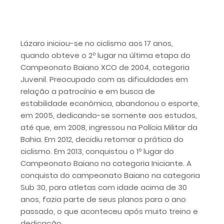
Lázaro iniciou-se no ciclismo aos 17 anos,
quando obteve o 2º lugar na última etapa do
Campeonato Baiano XCO de 2004, categoria
Juvenil. Preocupado com as dificuldades em
relação a patrocínio e em busca de
estabilidade econômica, abandonou o esporte,
em 2005, dedicando-se somente aos estudos,
até que, em 2008, ingressou na Polícia Militar da
Bahia. Em 2012, decidiu retomar a prática do
ciclismo. Em 2013, conquistou o 1º lugar do
Campeonato Baiano na categoria Iniciante. A
conquista do campeonato Baiano na categoria
Sub 30, para atletas com idade acima de 30
anos, fazia parte de seus planos para o ano
passado, o que aconteceu após muito treino e
dedicação.