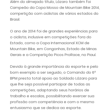
Além do almejado título, Lázaro também foi
Campeão da Copa Mosso de Mountain Bike 2014,
competição com ciclistas de vários estados do
Brasil.
O ano de 2014 foi de grandes experiências para
o ciclista, inclusive em competições fora do
Estado, como a Copa Internacional XCM de
Mountain Bike, em Congonhas, Estado de Minas
Gerais e a Competição Picos ProRace, no Piauí.
Devido à grande importância do esporte e pelo
bom exemplo a ser seguido, o Comando do 6º
BPM presta total apoio ao Soldado Lázaro para
que lhe seja possível participar de todas as
competições, adaptando seus horários de
trabalho e escalas, possibilitando exercer sua
profissão com competência e com o mesmo
entusiasmo que se dedica ao esporte.