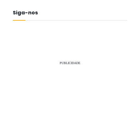
Siga-nos
PUBLICIDADE