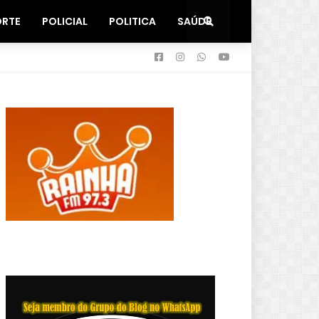
ORTE
POLICIAL
POLITICA
SAÚDE