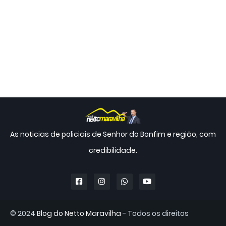
As noticias de policiais de Senhor do Bonfim e região, com
credibilidade.
© 2024
Blog do Netto Maravilha
- Todos os direitos