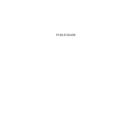
PUBLICIDADE