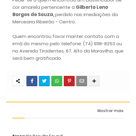
cor amarela pertencente a
Gilberto Leno
Borges de Souza,
perdido nas imediações da
Mercearia Ribeirão - Centro.
Quem encontrou favor manter contato com a
irmã do mesmo pelo telefone: (74) 9118-8253 ou
na Avenida Tiradentes, 67, Alto da Maravilha, que
será bem gratificado.
Mostrar mais