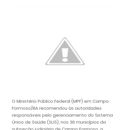
O Ministério Público Federal (MPF) em Campo
Formoso/BA recomendou às autoridades
responsáveis pelo gerenciamento do Sistema
Único de Saúde (SUS), nos 36 municípios da
subseção judiciária de Campo Formoso, a