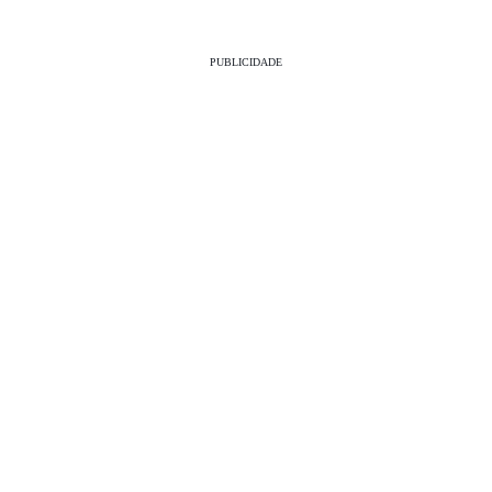
PUBLICIDADE