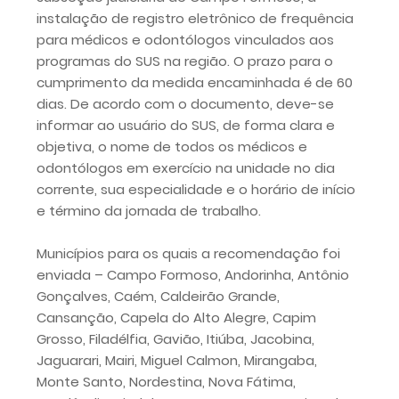
instalação de registro eletrônico de frequência
para médicos e odontólogos vinculados aos
programas do SUS na região. O prazo para o
cumprimento da medida encaminhada é de 60
dias. De acordo com o documento, deve-se
informar ao usuário do SUS, de forma clara e
objetiva, o nome de todos os médicos e
odontólogos em exercício na unidade no dia
corrente, sua especialidade e o horário de início
e término da jornada de trabalho.
Municípios para os quais a recomendação foi
enviada – Campo Formoso, Andorinha, Antônio
Gonçalves, Caém, Caldeirão Grande,
Cansanção, Capela do Alto Alegre, Capim
Grosso, Filadélfia, Gavião, Itiúba, Jacobina,
Jaguarari, Mairi, Miguel Calmon, Mirangaba,
Monte Santo, Nordestina, Nova Fátima,