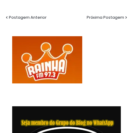
Postagem Anterior
Próxima Postagem