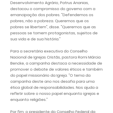
Desenvolvimento Agrário, Patrus Ananias,
destacou o compromisso do governo com a
emancipação dos pobres. "Defendemos os
pobres, não a pobreza. Queremos que os
pobres se libertem", disse. "Queremos que as
pessoas se tornem protagonistas, sujeitos de
sua vida e de sua história."
Para a secretária executiva do Conselho
Nacional de Igrejas Cristãs, pastora Romi Márcia
Bencke, a campanha destaca a necessidade de
promover o debate de valores éticos e também
do papel missionário da Igreja. "O tema da
campanha deste ano nos desafia para uma
ética global de responsabilidades. Nos ajuda a
refletir sobre o nosso papel enquanto igrejas e
enquanto religiões."
Por fim, o presidente do Conselho Federal da