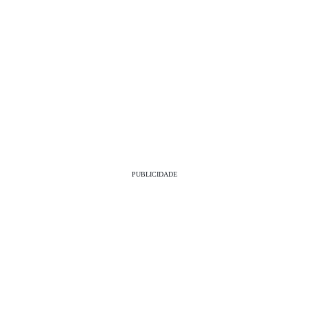
PUBLICIDADE