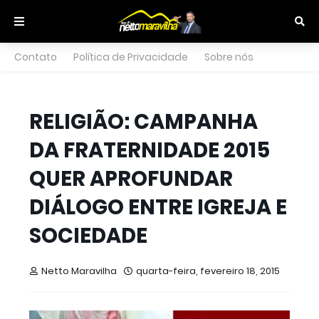
Contato
Política de Privacidade
Sobre nós
RELIGIÃO: CAMPANHA
DA FRATERNIDADE 2015
QUER APROFUNDAR
DIÁLOGO ENTRE IGREJA E
SOCIEDADE
Netto Maravilha
quarta-feira, fevereiro 18, 2015