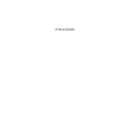
PUBLICIDADE