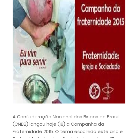
A Confederação Nacional dos Bispos do Brasil
(CNBB) lançou hoje (18) a Campanha da
Fraternidade 2015. O tema escolhido este ano é