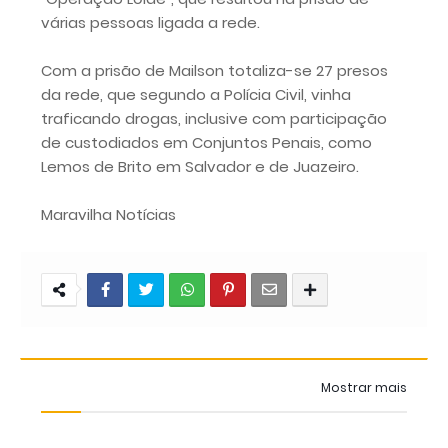
várias pessoas ligada a rede.
Com a prisão de Mailson totaliza-se 27 presos
da rede, que segundo a Polícia Civil, vinha
traficando drogas, inclusive com participação
de custodiados em Conjuntos Penais, como
Lemos de Brito em Salvador e de Juazeiro.
Maravilha Notícias
Mostrar mais