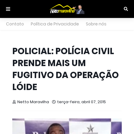
Contato
Política de Privacidade
Sobre nós
POLICIAL: POLÍCIA CIVIL
PRENDE MAIS UM
FUGITIVO DA OPERAÇÃO
LÓIDE
Netto Maravilha
terça-feira, abril 07, 2015