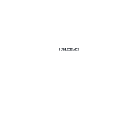
PUBLICIDADE