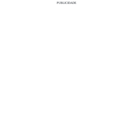
PUBLICIDADE