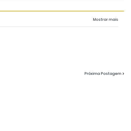
Mostrar mais
Próxima Postagem