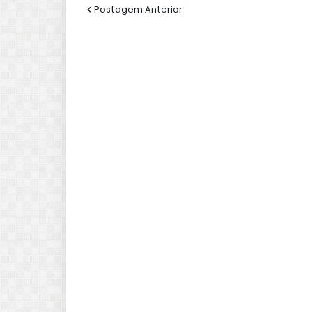
Postagem Anterior