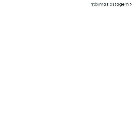
Próxima Postagem