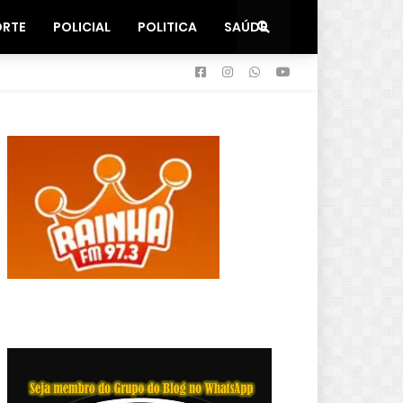
ORTE
POLICIAL
POLITICA
SAÚDE