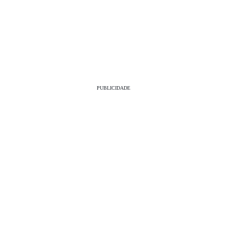
PUBLICIDADE