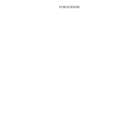
PUBLICIDADE