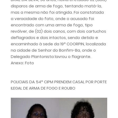
disparos de arma de fogo, tentando matá-la,
mas a mesma não foi atingida. Foi constatada
a veracidade do fato, onde o acusado foi
encontrado com uma arma de fogo, tipo
revólver, de (02) dois canos, com dois cartuchos
deflagrados e dois intactos, sendo detido e
encaminhado à sede da 19ª COORPIN, localizada
na cidade de Senhor do Bonfim-Ba, onde o
Delegado Plantonista lavrou o flagrante.
Anexo: Foto
POLICIAIS DA 54ª CIPM PRENDEM CASAL POR PORTE
ILEGAL DE ARMA DE FOGO E ROUBO