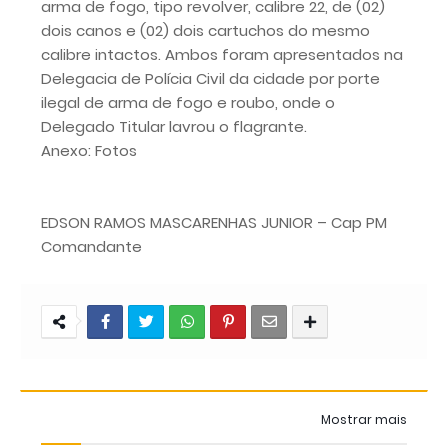
arma de fogo, tipo revolver, calibre 22, de (02)
dois canos e (02) dois cartuchos do mesmo
calibre intactos. Ambos foram apresentados na
Delegacia de Polícia Civil da cidade por porte
ilegal de arma de fogo e roubo, onde o
Delegado Titular lavrou o flagrante.
Anexo: Fotos
EDSON RAMOS MASCARENHAS JUNIOR – Cap PM
Comandante
Mostrar mais