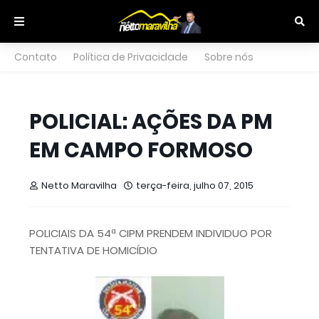
Contato
Política de Privacidade
Sobre nós
POLICIAL: AÇÕES DA PM
EM CAMPO FORMOSO
Netto Maravilha
terça-feira, julho 07, 2015
POLICIAIS DA 54ª CIPM PRENDEM INDIVIDUO POR
TENTATIVA DE HOMICÍDIO