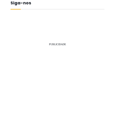
Siga-nos
PUBLICIDADE