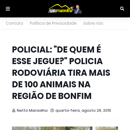
Contato
Política de Privacidade
Sobre nós
POLICIAL: "DE QUEM É
ESSE JEGUE?" POLICIA
RODOVIÁRIA TIRA MAIS
DE 100 ANIMAIS NA
REGIÃO DE BONFIM
Netto Maravilha
quarta-feira, agosto 26, 2015