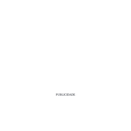
PUBLICIDADE