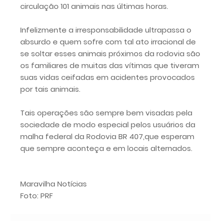
circulação 101 animais nas últimas horas.
Infelizmente a irresponsabilidade ultrapassa o
absurdo e quem sofre com tal ato irracional de
se soltar esses animais próximos da rodovia são
os familiares de muitas das vítimas que tiveram
suas vidas ceifadas em acidentes provocados
por tais animais.
Tais operações são sempre bem visadas pela
sociedade de modo especial pelos usuários da
malha federal da Rodovia BR 407,que esperam
que sempre aconteça e em locais alternados.
Maravilha Notícias
Foto: PRF