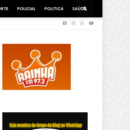
ORTE
POLICIAL
POLITICA
SAÚDE