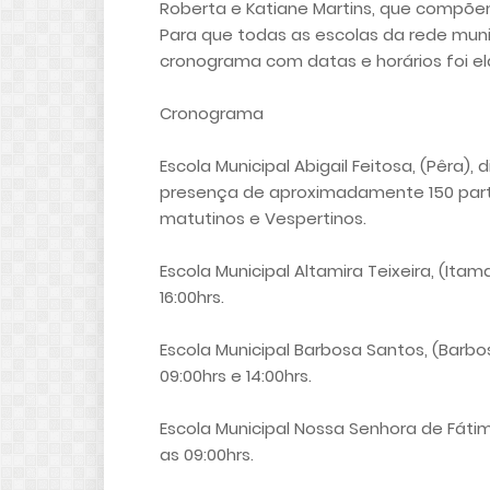
Roberta e Katiane Martins, que compõe
Para que todas as escolas da rede muni
cronograma com datas e horários foi e
Cronograma
Escola Municipal Abigail Feitosa, (Pêra),
presença de aproximadamente 150 parti
matutinos e Vespertinos.
Escola Municipal Altamira Teixeira, (Itam
16:00hrs.
Escola Municipal Barbosa Santos, (Barbo
09:00hrs e 14:00hrs.
Escola Municipal Nossa Senhora de Fátim
as 09:00hrs.