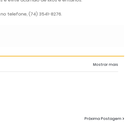
no telefone, (74) 3541-8276.
Mostrar mais
Próxima Postagem