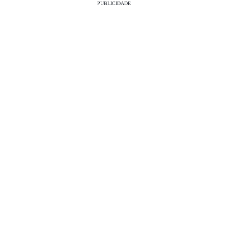
PUBLICIDADE