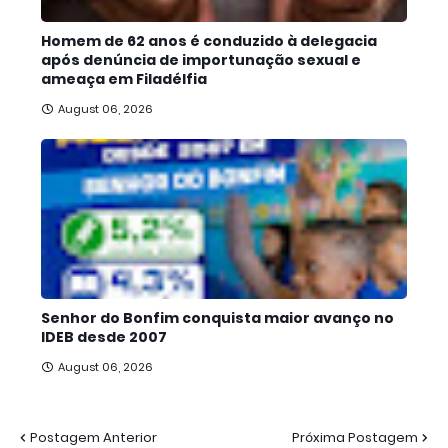
Homem de 62 anos é conduzido à delegacia
após denúncia de importunação sexual e
ameaça em Filadélfia
August 06, 2026
Senhor do Bonfim conquista maior avanço no
IDEB desde 2007
August 06, 2026
Postagem Anterior
Próxima Postagem