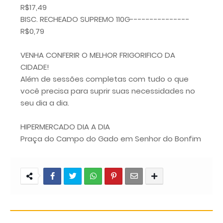
R$17,49
BISC. RECHEADO SUPREMO 110G---------------
R$0,79
VENHA CONFERIR O MELHOR FRIGORIFICO DA
CIDADE!
Além de sessões completas com tudo o que
você precisa para suprir suas necessidades no
seu dia a dia.
HIPERMERCADO DIA A DIA
Praça do Campo do Gado em Senhor do Bonfim