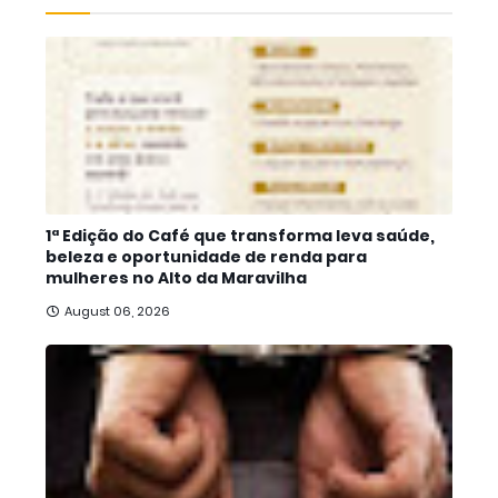
1ª Edição do Café que transforma leva saúde,
beleza e oportunidade de renda para
mulheres no Alto da Maravilha
August 06, 2026