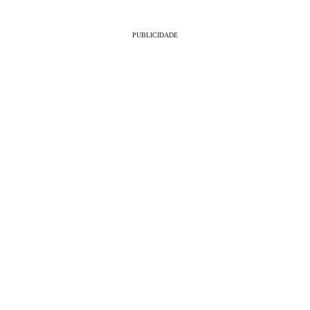
PUBLICIDADE