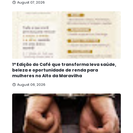
August 07, 2026
1ª Edição do Café que transforma leva saúde,
beleza e oportunidade de renda para
mulheres no Alto da Maravilha
August 06, 2026