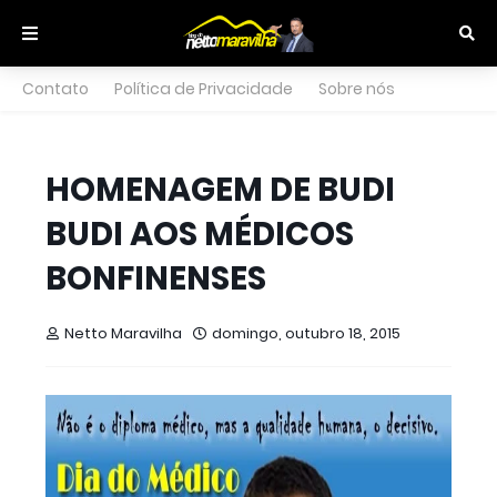
Contato
Política de Privacidade
Sobre nós
HOMENAGEM DE BUDI
BUDI AOS MÉDICOS
BONFINENSES
Netto Maravilha
domingo, outubro 18, 2015