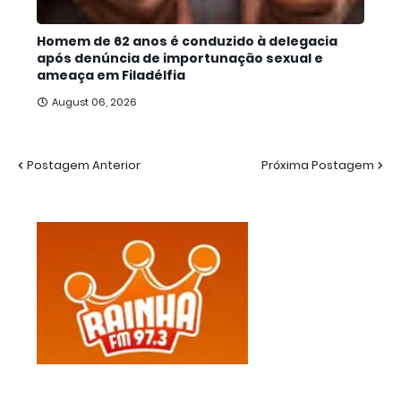
Homem de 62 anos é conduzido à delegacia
após denúncia de importunação sexual e
ameaça em Filadélfia
August 06, 2026
Postagem Anterior
Próxima Postagem