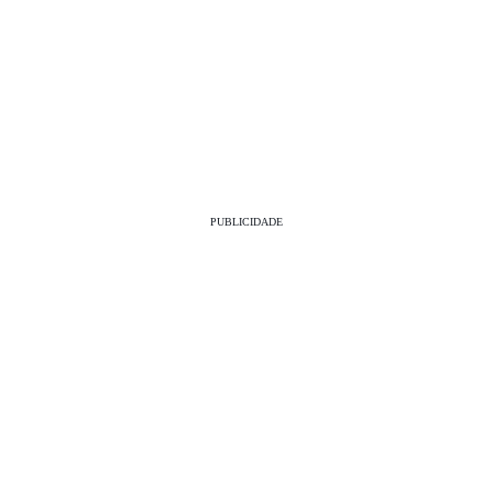
PUBLICIDADE