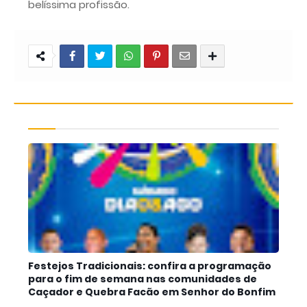
belíssima profissão.
Festejos Tradicionais: confira a programação
para o fim de semana nas comunidades de
Caçador e Quebra Facão em Senhor do Bonfim