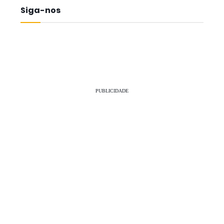
Siga-nos
PUBLICIDADE