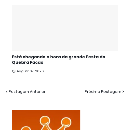
Está chegando a hora da grande Festa do
Quebra Facão
August 07, 2026
Postagem Anterior
Próxima Postagem