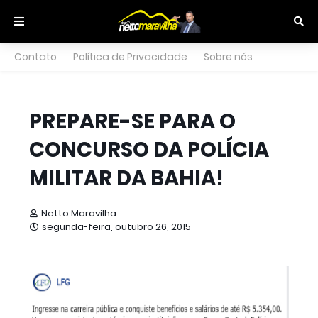
Contato
Política de Privacidade
Sobre nós
PREPARE-SE PARA O
CONCURSO DA POLÍCIA
MILITAR DA BAHIA!
Netto Maravilha
segunda-feira, outubro 26, 2015