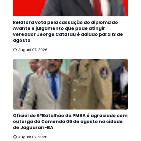
Relatora vota pela cassação do diploma do
Avante e julgamento que pode atingir
vereador Jeorge Catatau é adiado para 13 de
agosto
August 07, 2026
Oficial do 6ºBatalhão da PMBA é agraciado com
outorga da Comenda 06 de agosto na cidade
de Jaguarari-BA
August 07, 2026