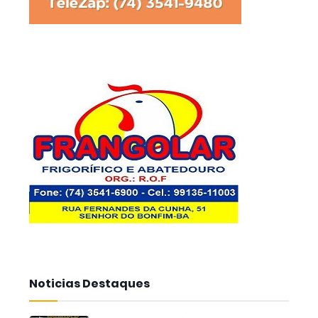
Noticias Destaques