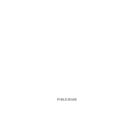
PUBLICIDADE