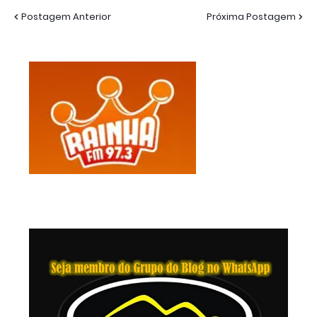
Postagem Anterior
Próxima Postagem