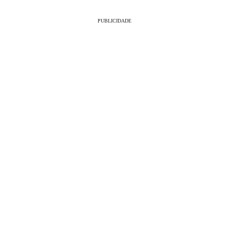
PUBLICIDADE