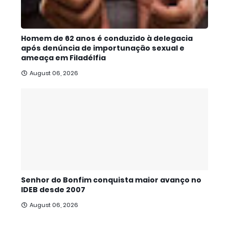
Homem de 62 anos é conduzido à delegacia
após denúncia de importunação sexual e
ameaça em Filadélfia
August 06, 2026
Senhor do Bonfim conquista maior avanço no
IDEB desde 2007
August 06, 2026