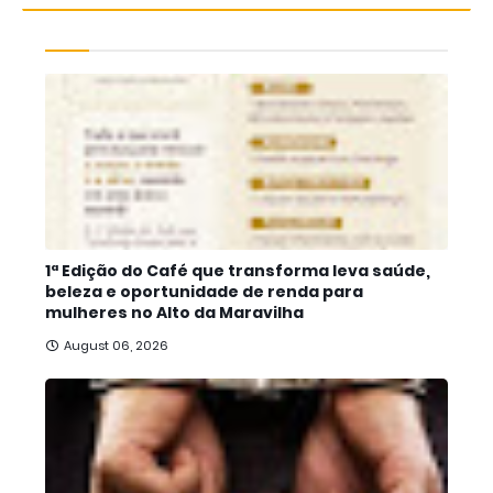
1ª Edição do Café que transforma leva saúde,
beleza e oportunidade de renda para
mulheres no Alto da Maravilha
August 06, 2026