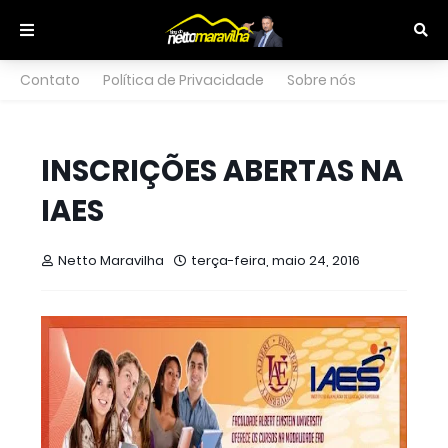
Contato
Política de Privacidade
Sobre nós
INSCRIÇÕES ABERTAS NA
IAES
Netto Maravilha
terça-feira, maio 24, 2016