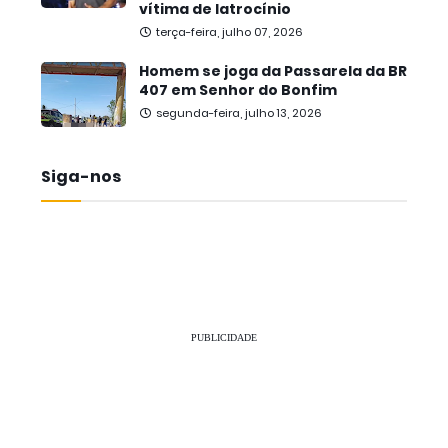
vítima de latrocínio
terça-feira, julho 07, 2026
Homem se joga da Passarela da BR
407 em Senhor do Bonfim
segunda-feira, julho 13, 2026
Siga-nos
PUBLICIDADE