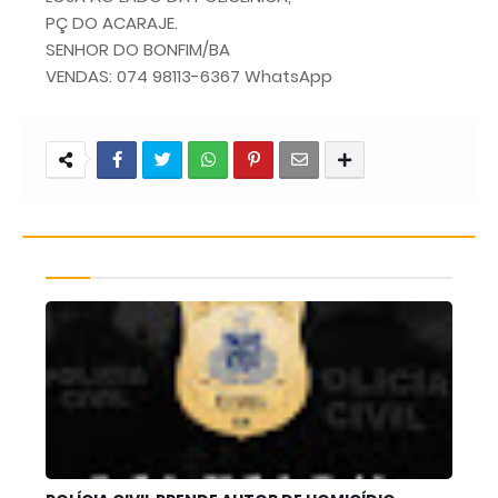
PÇ DO ACARAJE.
SENHOR DO BONFIM/BA
VENDAS: 074 98113-6367 WhatsApp