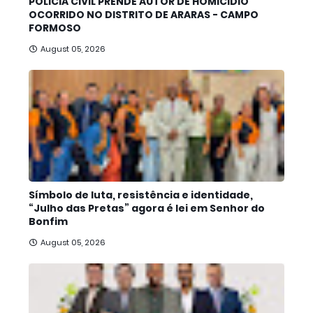
POLÍCIA CIVIL PRENDE AUTOR DE HOMICÍDIO
OCORRIDO NO DISTRITO DE ARARAS - CAMPO
FORMOSO
August 05, 2026
Símbolo de luta, resistência e identidade,
“Julho das Pretas” agora é lei em Senhor do
Bonfim
August 05, 2026