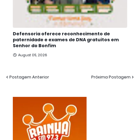
Defensoria oferece reconhecimento de
paternidade e exames de DNA gratuitos em
Senhor do Bonfim
August 05, 2026
Postagem Anterior
Próxima Postagem