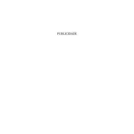
PUBLICIDADE