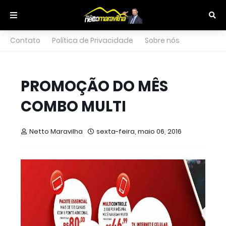
Contato
Política de Privacidade
Sobre nós
PROMOÇÃO DO MÊS
COMBO MULTI
Netto Maravilha
sexta-feira, maio 06, 2016