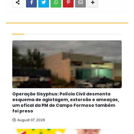
Operação Sisyphus: Polícia Civil desmonta
esquema de agiotagem, extorsão e ameaças,
um ofical da PM de Campo Formoso também
foi preso
August 07, 2026