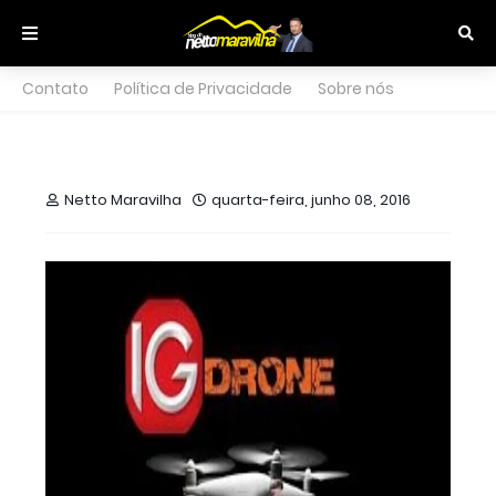
Contato
Política de Privacidade
Sobre nós
Netto Maravilha
quarta-feira, junho 08, 2016