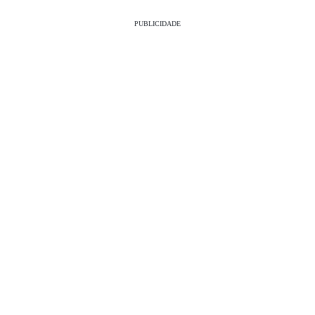
PUBLICIDADE