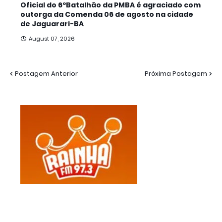
Oficial do 6ºBatalhão da PMBA é agraciado com
outorga da Comenda 06 de agosto na cidade
de Jaguarari-BA
August 07, 2026
Postagem Anterior
Próxima Postagem