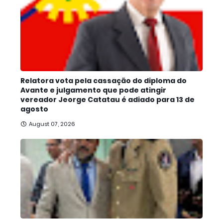
Relatora vota pela cassação do diploma do
Avante e julgamento que pode atingir
vereador Jeorge Catatau é adiado para 13 de
agosto
August 07, 2026