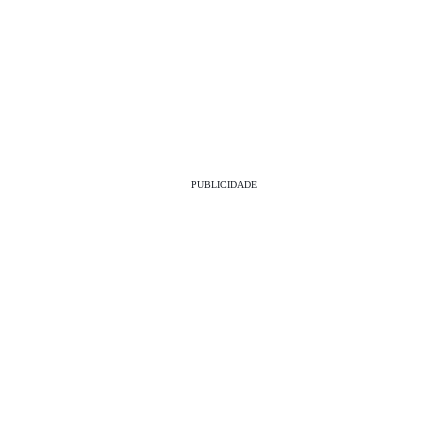
PUBLICIDADE