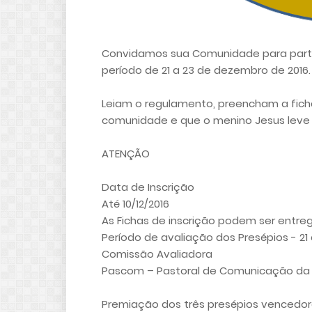
Convidamos sua Comunidade para parti
período de 21 a 23 de dezembro de 2016.
Leiam o regulamento, preencham a fich
comunidade e que o menino Jesus leve
ATENÇÃO
Data de Inscrição
Até 10/12/2016
As Fichas de inscrição podem ser entre
Período de avaliação dos Presépios - 2
Comissão Avaliadora
Pascom – Pastoral de Comunicação da 
Premiação dos três presépios vencedo