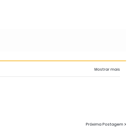
Mostrar mais
Próxima Postagem