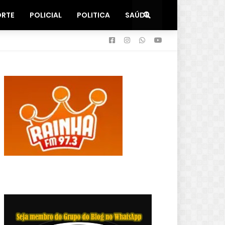
ORTE
POLICIAL
POLITICA
SAÚDE