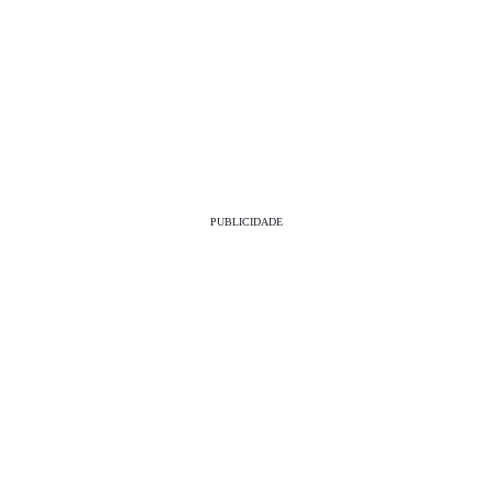
PUBLICIDADE