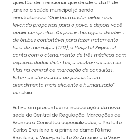
questão de mencionar que desde o dia 1° de
janeiro a saúde municipal já sendo
reestruturada,
“Que bom andar pelas ruas
levando propostas para o povo, e depois você
poder cumpri-las. Os pacientes agora dispõem
de ônibus confortável para fazer tratamento
fora do município (TFD), o Hospital Regional
conta com o atendimento de três médicos com
especialidades distintas, e acabamos com as
filas na central de marcação de consultas.
Estamos oferecendo ao paciente um
atendimento mais eficiente e humanizado”,
concluiu.
Estiveram presentes na inauguração da nova
sede da Central de Regulação, Marcações de
Exames e Consultas especializadas, o Prefeito
Carlos Brasileiro e a primeira dama Fátima
Brasileiro, o Vice-prefeito Zé Antônio e a Vice-