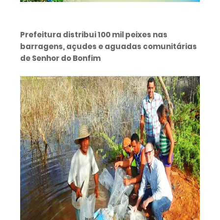
Prefeitura distribui 100 mil peixes nas
barragens, açudes e aguadas comunitárias
de Senhor do Bonfim