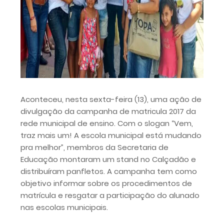
Aconteceu, nesta sexta-feira (13), uma ação de
divulgação da campanha de matricula 2017 da
rede municipal de ensino. Com o slogan “Vem,
traz mais um! A escola municipal está mudando
pra melhor”, membros da Secretaria de
Educação montaram um stand no Calçadão e
distribuíram panfletos. A campanha tem como
objetivo informar sobre os procedimentos de
matrícula e resgatar a participação do alunado
nas escolas municipais.