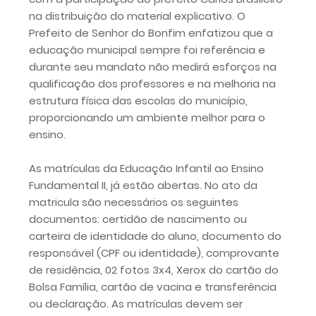
na distribuição do material explicativo. O
Prefeito de Senhor do Bonfim enfatizou que a
educação municipal sempre foi referência e
durante seu mandato não medirá esforços na
qualificação dos professores e na melhoria na
estrutura física das escolas do município,
proporcionando um ambiente melhor para o
ensino.
As matrículas da Educação Infantil ao Ensino
Fundamental II, já estão abertas. No ato da
matricula são necessários os seguintes
documentos: certidão de nascimento ou
carteira de identidade do aluno, documento do
responsável (CPF ou identidade), comprovante
de residência, 02 fotos 3x4, Xerox do cartão do
Bolsa Família, cartão de vacina e transferência
ou declaração. As matrículas devem ser