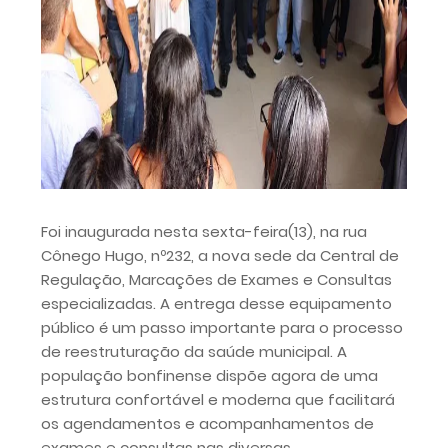
Foi inaugurada nesta sexta-feira(13), na rua
Cônego Hugo, nº232, a nova sede da Central de
Regulação, Marcações de Exames e Consultas
especializadas. A entrega desse equipamento
público é um passo importante para o processo
de reestruturação da saúde municipal. A
população bonfinense dispõe agora de uma
estrutura confortável e moderna que facilitará
os agendamentos e acompanhamentos de
exames e consultas nas diversas