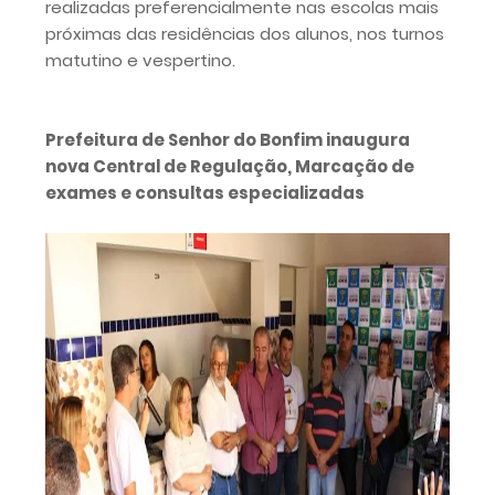
realizadas preferencialmente nas escolas mais
próximas das residências dos alunos, nos turnos
matutino e vespertino.
Prefeitura de Senhor do Bonfim inaugura
nova Central de Regulação, Marcação de
exames e consultas especializadas