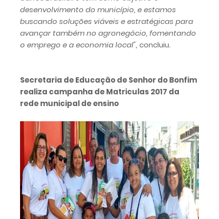
desenvolvimento do município, e estamos
buscando soluções viáveis e estratégicas para
avançar também no agronegócio, fomentando
o emprego e a economia local",
concluiu.
Secretaria de Educação de Senhor do Bonfim
realiza campanha de Matriculas 2017 da
rede municipal de ensino