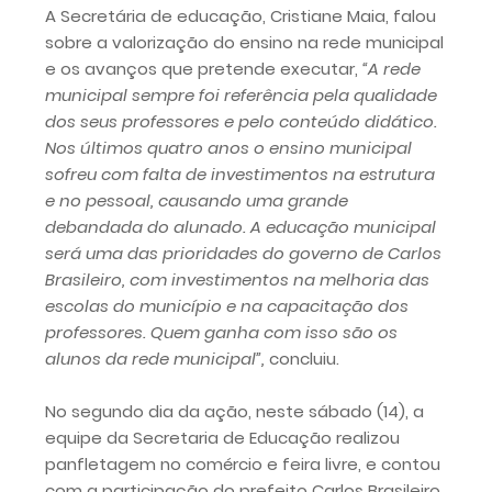
A Secretária de educação, Cristiane Maia, falou
sobre a valorização do ensino na rede municipal
e os avanços que pretende executar,
“A rede
municipal sempre foi referência pela qualidade
dos seus professores e pelo conteúdo didático.
Nos últimos quatro anos o ensino municipal
sofreu com falta de investimentos na estrutura
e no pessoal, causando uma grande
debandada do alunado. A educação municipal
será uma das prioridades do governo de Carlos
Brasileiro, com investimentos na melhoria das
escolas do município e na capacitação dos
professores. Quem ganha com isso são os
alunos da rede municipal”,
concluiu.
No segundo dia da ação, neste sábado (14), a
equipe da Secretaria de Educação realizou
panfletagem no comércio e feira livre, e contou
com a participação do prefeito Carlos Brasileiro