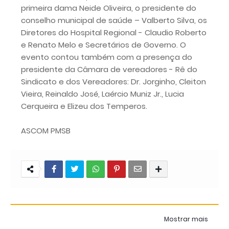
primeira dama Neide Oliveira, o presidente do
conselho municipal de saúde – Valberto Silva, os
Diretores do Hospital Regional - Claudio Roberto
e Renato Melo e Secretários de Governo. O
evento contou também com a presença do
presidente da Câmara de vereadores - Rê do
Sindicato e dos Vereadores: Dr. Jorginho, Cleiton
Vieira, Reinaldo José, Laércio Muniz Jr., Lucia
Cerqueira e Elizeu dos Temperos.
ASCOM PMSB
Mostrar mais