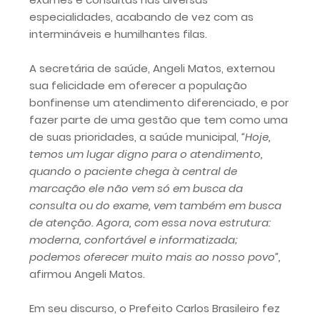
especialidades, acabando de vez com as
intermináveis e humilhantes filas.
A secretária de saúde, Angeli Matos, externou
sua felicidade em oferecer a população
bonfinense um atendimento diferenciado, e por
fazer parte de uma gestão que tem como uma
de suas prioridades, a saúde municipal,
“Hoje,
temos um lugar digno para o atendimento,
quando o paciente chega à central de
marcação ele não vem só em busca da
consulta ou do exame, vem também em busca
de atenção. Agora, com essa nova estrutura:
moderna, confortável e informatizada;
podemos oferecer muito mais ao nosso povo”,
afirmou Angeli Matos.
Em seu discurso, o Prefeito Carlos Brasileiro fez