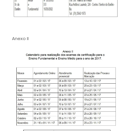
Anexo II