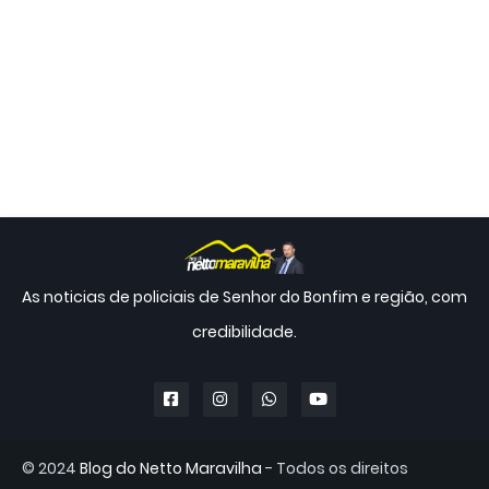
As noticias de policiais de Senhor do Bonfim e região, com
credibilidade.
© 2024
Blog do Netto Maravilha
- Todos os direitos