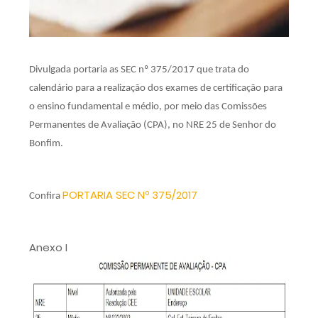
Divulgada portaria as SEC nº 375/2017 que trata do
calendário para a realização dos exames de certificação para
o ensino fundamental e médio, por meio das Comissões
Permanentes de Avaliação (CPA), no NRE 25 de Senhor do
Bonfim.
PORTARIA SEC Nº 375/2017
Confira
Anexo I