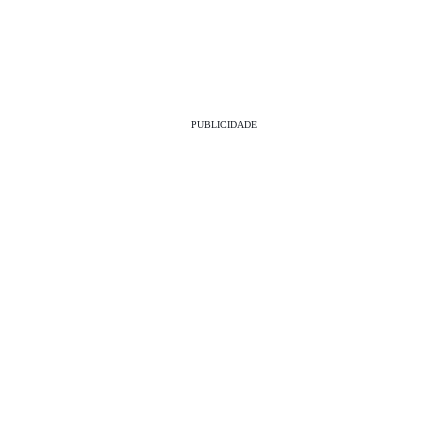
PUBLICIDADE