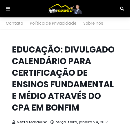
Contato
Política de Privacidade
Sobre nós
EDUCAÇÃO: DIVULGADO
CALENDÁRIO PARA
CERTIFICAÇÃO DE
ENSINOS FUNDAMENTAL
E MÉDIO ATRAVÉS DO
CPA EM BONFIM
Netto Maravilha
terça-feira, janeiro 24, 2017