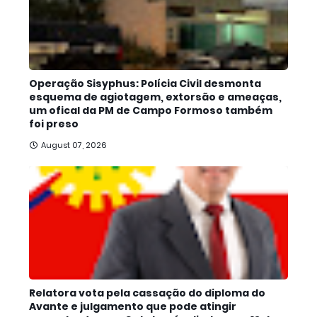
Operação Sisyphus: Polícia Civil desmonta
esquema de agiotagem, extorsão e ameaças,
um ofical da PM de Campo Formoso também
foi preso
August 07, 2026
Relatora vota pela cassação do diploma do
Avante e julgamento que pode atingir