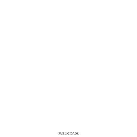
PUBLICIDADE