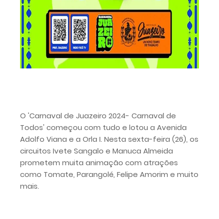
O 'Carnaval de Juazeiro 2024- Carnaval de
Todos' começou com tudo e lotou a Avenida
Adolfo Viana e a Orla I. Nesta sexta-feira (26), os
circuitos Ivete Sangalo e Manuca Almeida
prometem muita animação com atrações
como Tomate, Parangolé, Felipe Amorim e muito
mais.