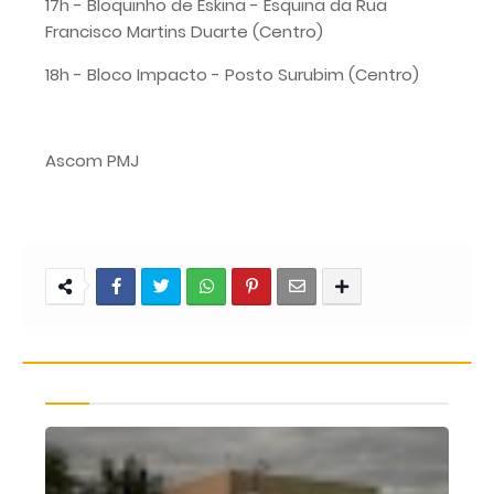
17h - Bloquinho de Eskina - Esquina da Rua
Francisco Martins Duarte (Centro)
18h - Bloco Impacto - Posto Surubim (Centro)
Ascom PMJ