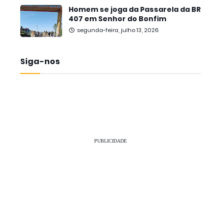
Homem se joga da Passarela da BR
407 em Senhor do Bonfim
segunda-feira, julho 13, 2026
Siga-nos
PUBLICIDADE