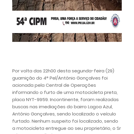
Por volta das 22h00 desta segunda-feira (29)
guarnição do 4° Pel/Antônio Gonçalves foi
acionada pela Central de Operações
informando o furto de uma motocicleta preta,
placa NYT-9959. Incontinente, foram realizadas
buscas nas imediações do bairro Lagoa Azul,
Antônio Gonçalves, sendo localizado o veículo
furtado. Nenhum suspeito foi localizado, sendo
a motocicleta entregue ao seu proprietário, o Sr