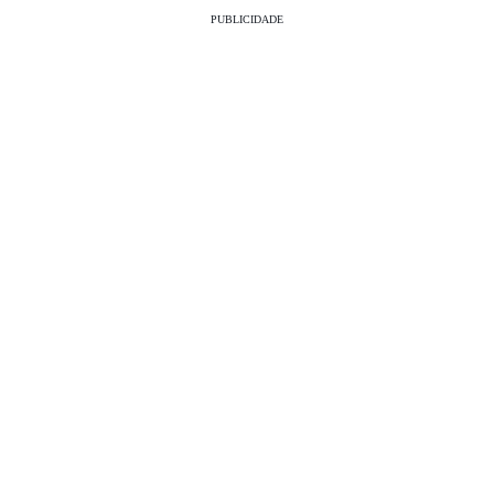
PUBLICIDADE