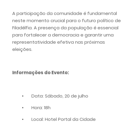
A participação da comunidade é fundamental
neste momento crucial para o futuro político de
Filadélfia. A presença da população é essencial
para fortalecer a democracia e garantir uma
representatividade efetiva nas próximas
eleições.
Informações do Evento:
•
Data: Sábado, 20 de julho
•
Hora: 18h
•
Local: Hotel Portal da Cidade