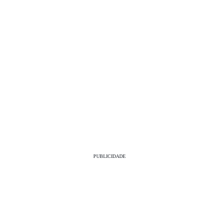
PUBLICIDADE