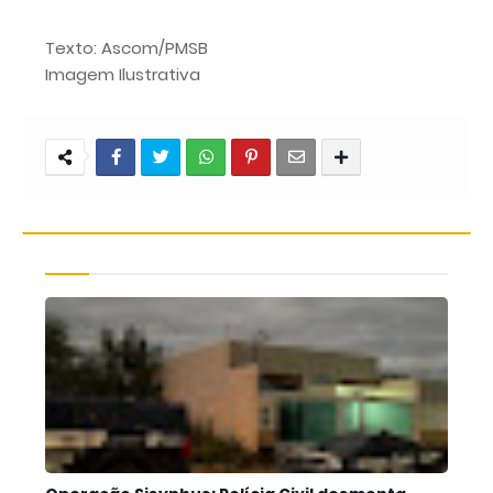
Texto: Ascom/PMSB
Imagem Ilustrativa