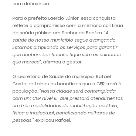
com deficiência.
Para o prefeito Laércio Júnior, essa conquista
reflete o compromisso com a melhoria contínua
da saúde pública em Senhor do Bonfim.
"A
saúde do nosso município segue avançando.
Estamos ampliando os serviços para garantir
que nenhum bonfinense fique sem os cuidados
que merece
", afirmou o gestor.
O secretário de Saúde do município, Rafael
Costa, detalhou os benefícios que o CER trará à
população.
"Nossa cidade será contemplada
com um CER nível III, que prestará atendimentos
em três modalidades de reabilitação auditiva,
física e intelectual, beneficiando milhares de
pessoas
," explicou Rafael.