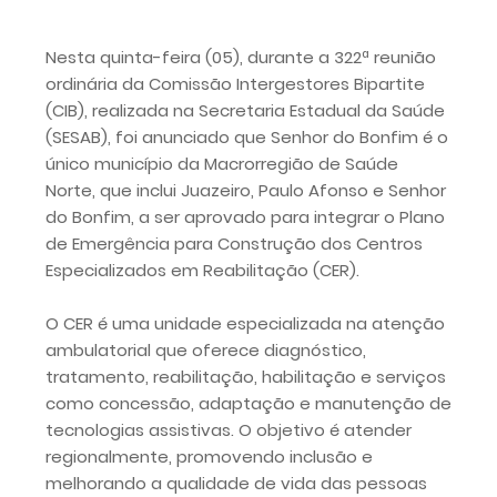
Nesta quinta-feira (05), durante a 322ª reunião
ordinária da Comissão Intergestores Bipartite
(CIB), realizada na Secretaria Estadual da Saúde
(SESAB), foi anunciado que Senhor do Bonfim é o
único município da Macrorregião de Saúde
Norte, que inclui Juazeiro, Paulo Afonso e Senhor
do Bonfim, a ser aprovado para integrar o Plano
de Emergência para Construção dos Centros
Especializados em Reabilitação (CER).
O CER é uma unidade especializada na atenção
ambulatorial que oferece diagnóstico,
tratamento, reabilitação, habilitação e serviços
como concessão, adaptação e manutenção de
tecnologias assistivas. O objetivo é atender
regionalmente, promovendo inclusão e
melhorando a qualidade de vida das pessoas