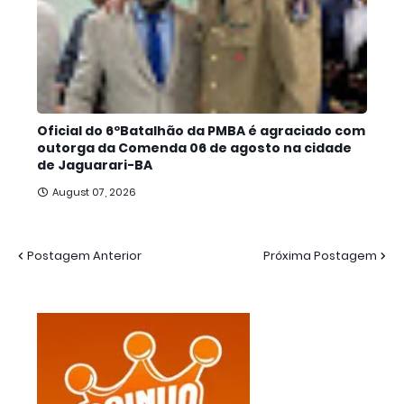
Oficial do 6ºBatalhão da PMBA é agraciado com
outorga da Comenda 06 de agosto na cidade
de Jaguarari-BA
August 07, 2026
Postagem Anterior
Próxima Postagem