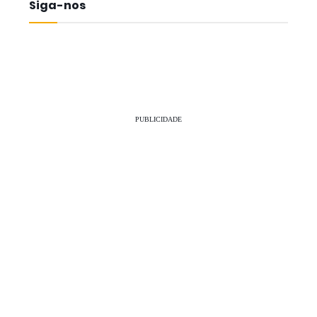
Siga-nos
PUBLICIDADE