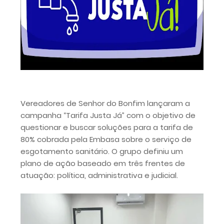
Vereadores de Senhor do Bonfim lançaram a
campanha “Tarifa Justa Já” com o objetivo de
questionar e buscar soluções para a tarifa de
80% cobrada pela Embasa sobre o serviço de
esgotamento sanitário. O grupo definiu um
plano de ação baseado em três frentes de
atuação: política, administrativa e judicial.