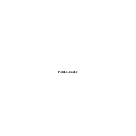
PUBLICIDADE