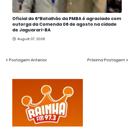
Oficial do 6ºBatalhão da PMBA é agraciado com
outorga da Comenda 06 de agosto na cidade
de Jaguarari-BA
August 07, 2026
Postagem Anterior
Próxima Postagem