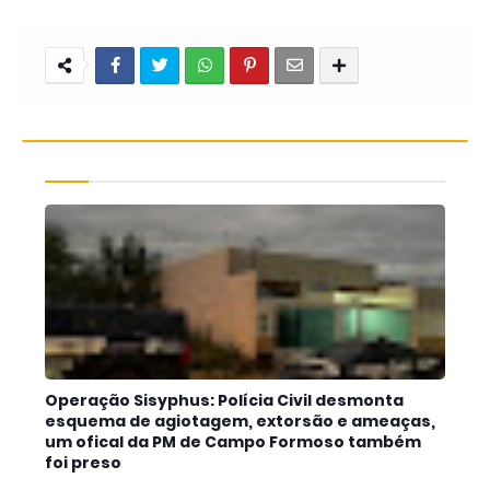
Operação Sisyphus: Polícia Civil desmonta
esquema de agiotagem, extorsão e ameaças,
um ofical da PM de Campo Formoso também
foi preso