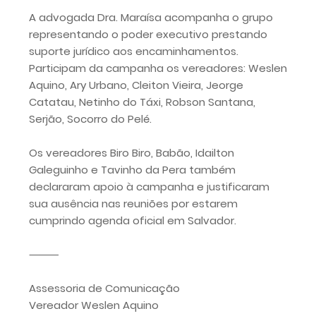
A advogada Dra. Maraísa acompanha o grupo
representando o poder executivo prestando
suporte jurídico aos encaminhamentos.
Participam da campanha os vereadores: Weslen
Aquino, Ary Urbano, Cleiton Vieira, Jeorge
Catatau, Netinho do Táxi, Robson Santana,
Serjão, Socorro do Pelé.
Os vereadores Biro Biro, Babão, Idailton
Galeguinho e Tavinho da Pera também
declararam apoio à campanha e justificaram
sua ausência nas reuniões por estarem
cumprindo agenda oficial em Salvador.
⸻
Assessoria de Comunicação
Vereador Weslen Aquino