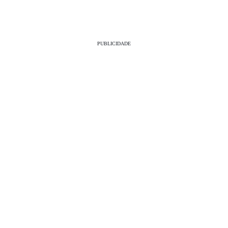
PUBLICIDADE