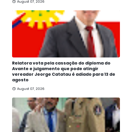
August 07, 2026
Relatora vota pela cassação do diploma do
Avante e julgamento que pode atingir
vereador Jeorge Catatau é adiado para 13 de
agosto
August 07, 2026