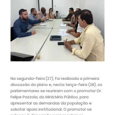
Na segunda-feira (27), foi realizada a primeira
discussão do plano e, nesta terça-feira (28), os
parlamentares se reuniram com o promotor Dr.
Felipe Pazzola, do Ministério Público, para
apresentar as demandas da população e
solicitar apoio institucional. O promotor se