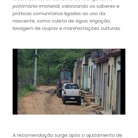
patrimônio imaterial, valorizando os saberes e
práticas comunitárias ligadas ao uso da
nascente, como coleta de água, irrigação,
lavagem de roupas e manifestações culturais.
A recomendação surge após o ajuizamento de