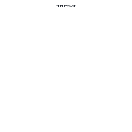
PUBLICIDADE