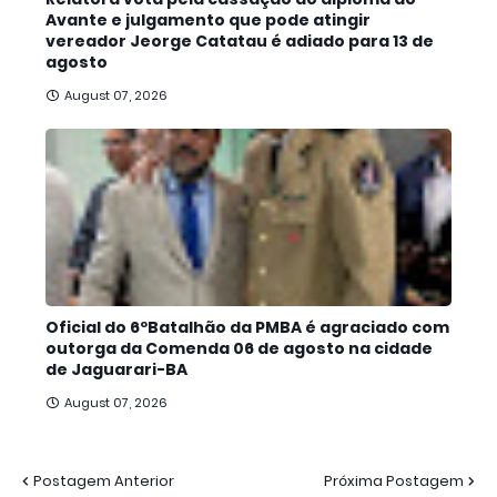
Avante e julgamento que pode atingir
vereador Jeorge Catatau é adiado para 13 de
agosto
August 07, 2026
Oficial do 6ºBatalhão da PMBA é agraciado com
outorga da Comenda 06 de agosto na cidade
de Jaguarari-BA
August 07, 2026
Postagem Anterior
Próxima Postagem