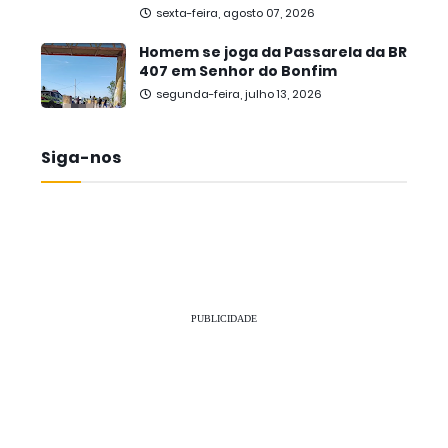
sexta-feira, agosto 07, 2026
Homem se joga da Passarela da BR
407 em Senhor do Bonfim
segunda-feira, julho 13, 2026
Siga-nos
PUBLICIDADE