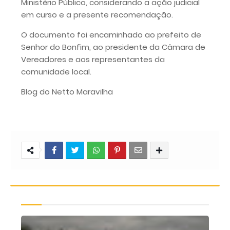
Ministério Público, considerando a ação judicial
em curso e a presente recomendação.
O documento foi encaminhado ao prefeito de
Senhor do Bonfim, ao presidente da Câmara de
Vereadores e aos representantes da
comunidade local.
Blog do Netto Maravilha