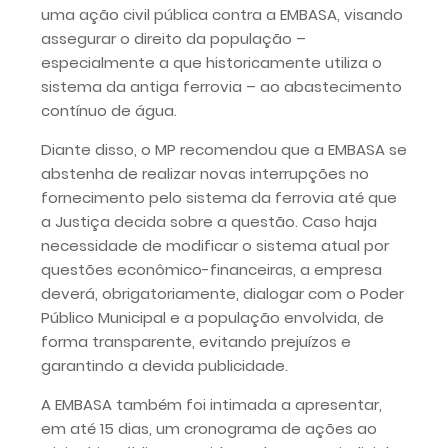
uma ação civil pública contra a EMBASA, visando
assegurar o direito da população –
especialmente a que historicamente utiliza o
sistema da antiga ferrovia – ao abastecimento
contínuo de água.
Diante disso, o MP recomendou que a EMBASA se
abstenha de realizar novas interrupções no
fornecimento pelo sistema da ferrovia até que
a Justiça decida sobre a questão. Caso haja
necessidade de modificar o sistema atual por
questões econômico-financeiras, a empresa
deverá, obrigatoriamente, dialogar com o Poder
Público Municipal e a população envolvida, de
forma transparente, evitando prejuízos e
garantindo a devida publicidade.
A EMBASA também foi intimada a apresentar,
em até 15 dias, um cronograma de ações ao