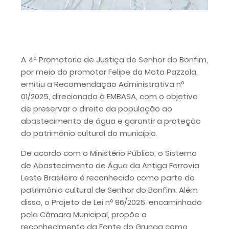
A 4ª Promotoria de Justiça de Senhor do Bonfim,
por meio do promotor Felipe da Mota Pazzola,
emitiu a Recomendação Administrativa nº
01/2025, direcionada à EMBASA, com o objetivo
de preservar o direito da população ao
abastecimento de água e garantir a proteção
do patrimônio cultural do município.
De acordo com o Ministério Público, o Sistema
de Abastecimento de Água da Antiga Ferrovia
Leste Brasileiro é reconhecido como parte do
patrimônio cultural de Senhor do Bonfim. Além
disso, o Projeto de Lei nº 96/2025, encaminhado
pela Câmara Municipal, propõe o
reconhecimento da Fonte do Grunga como